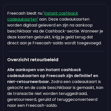
Freecash biedt nu '
instant cashback
cadeaukaarten
' aan. Deze cadeaukaarten
worden digitaal geleverd en zijn na aankoop
beschikbaar via de Cashback-sectie. Wanneer je
deze kaarten gebruikt, krijg je geld terug dat
direct aan je Freecash-saldo wordt toegevoegd.
Overzicht retourbeleid
Alle aankopen van instant cashback
cadeaukaarten op Freecash zijn definitief en
niet-retourneerbaar.
Zodra een cadeaukaart is
gekocht en de code beschikbaar is gemaakt, kan
de transactie niet worden teruggedraaid,
geretourneerd, geruild of teruggeconverteerd
naar een Freecash-saldo.