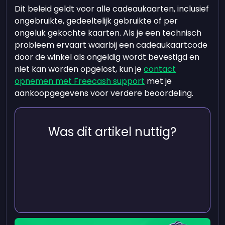
Dit beleid geldt voor alle cadeaukaarten, inclusief
ongebruikte, gedeeltelijk gebruikte of per
ongeluk gekochte kaarten. Als je een technisch
probleem ervaart waarbij een cadeaukaartcode
door de winkel als ongeldig wordt bevestigd en
niet kan worden opgelost, kun je
contact
opnemen met Freecash support
met je
aankoopgegevens voor verdere beoordeling.
Was dit artikel nuttig?