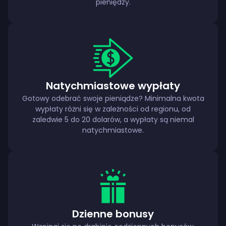
pieniędzy.
Natychmiastowe wypłaty
Gotowy odebrać swoje pieniądze? Minimalna kwota
wypłaty różni się w zależności od regionu, od
zaledwie 5 do 20 dolarów, a wypłaty są niemal
natychmiastowe.
Dzienne bonusy