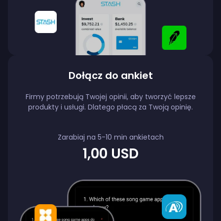
Dołącz do ankiet
Firmy potrzebują Twojej opinii, aby tworzyć lepsze
produkty i usługi. Dlatego płacą za Twoją opinię.
Zarabiaj na 5-10 min ankietach
1,00 USD