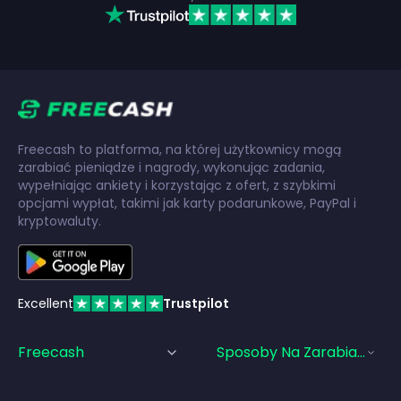
Freecash to platforma, na której użytkownicy mogą
zarabiać pieniądze i nagrody, wykonując zadania,
wypełniając ankiety i korzystając z ofert, z szybkimi
opcjami wypłat, takimi jak karty podarunkowe, PayPal i
kryptowaluty.
Excellent
Trustpilot
Freecash
Sposoby Na Zarabianie Pi