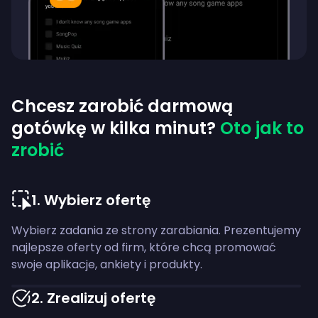
Chcesz zarobić darmową
gotówkę w kilka minut?
Oto jak to
zrobić
1
.
Wybierz ofertę
Wybierz zadania ze strony zarabiania. Prezentujemy
najlepsze oferty od firm, które chcą promować
swoje aplikacje, ankiety i produkty.
2
.
Zrealizuj ofertę