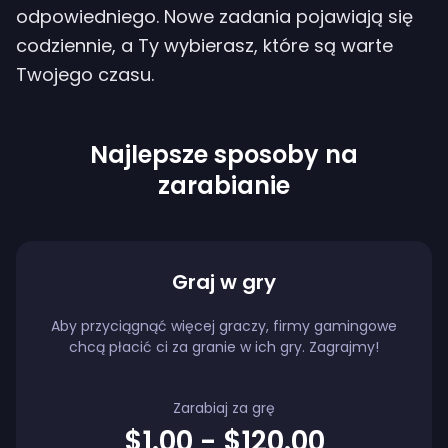
odpowiedniego. Nowe zadania pojawiają się
codziennie, a Ty wybierasz, które są warte
Twojego czasu.
Najlepsze sposoby na
zarabianie
Graj w gry
Aby przyciągnąć więcej graczy, firmy gamingowe
chcą płacić ci za granie w ich gry. Zagrajmy!
Zarabiaj za grę
$1.00 - $120.00