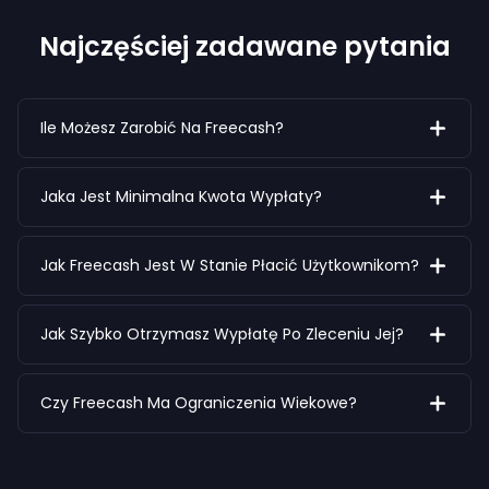
Najczęściej zadawane pytania
Ile Możesz Zarobić Na Freecash?
Jaka Jest Minimalna Kwota Wypłaty?
Jak Freecash Jest W Stanie Płacić Użytkownikom?
Jak Szybko Otrzymasz Wypłatę Po Zleceniu Jej?
Czy Freecash Ma Ograniczenia Wiekowe?