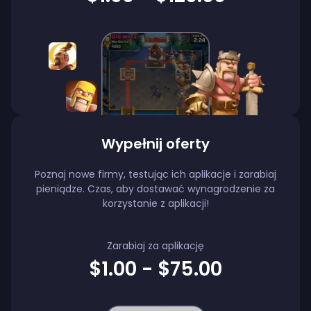
Wypełnij oferty
Poznaj nowe firmy, testując ich aplikacje i zarabiaj
pieniądze. Czas, aby dostawać wynagrodzenie za
korzystanie z aplikacji!
Zarabiaj za aplikację
$1.00 - $75.00