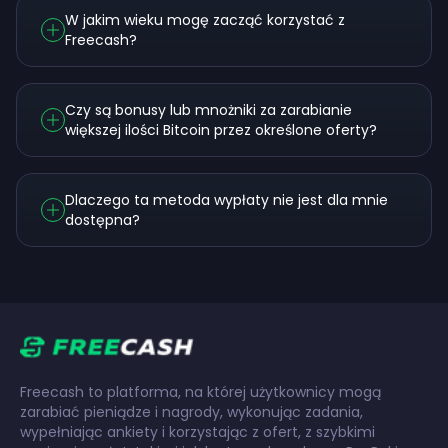
W jakim wieku mogę zacząć korzystać z
Freecash?
Czy są bonusy lub mnożniki za zarabianie
większej ilości Bitcoin przez określone oferty?
Dlaczego ta metoda wypłaty nie jest dla mnie
dostępna?
Freecash to platforma, na której użytkownicy mogą
zarabiać pieniądze i nagrody, wykonując zadania,
wypełniając ankiety i korzystając z ofert, z szybkimi