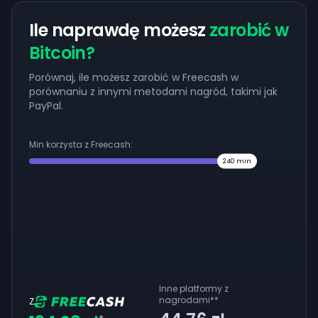
Ile naprawdę możesz
zarobić w
Bitcoin?
Porównaj, ile możesz zarobić w Freecash w
porównaniu z innymi metodami nagród, takimi jak
PayPal.
Min korzysta z Freecash:
240
min
Inne platformy z
nagrodami
**
Z