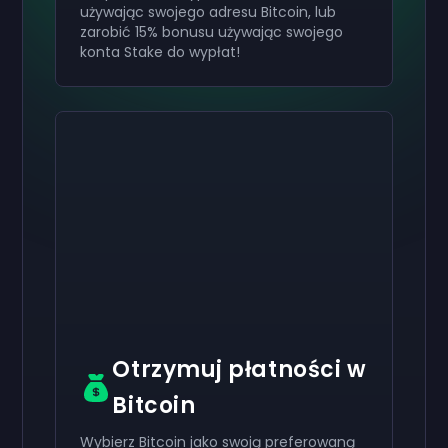
używając swojego adresu Bitcoin, lub
zarobić 15% bonusu używając swojego
konta Stake do wypłat!
Aktywuj swój
Aktywuj swój
Aktywuj swój
200 zł
100 zł
40 zł
Karta
Karta
Karta
now
now
now
podarunkowa
podarunkowa
podarunkowa
Pomyślnie otrzymałeś swój
Pomyślnie otrzymałeś swój
Pomyślnie otrzymałeś swój
200 zł
100 zł
40 zł
kartę
kartę
kartę
podarunkową. Użyj jej na swoim koncie.
podarunkową. Użyj jej na swoim koncie.
podarunkową. Użyj jej na swoim koncie.
Otrzymuj płatności w
Bitcoin
Wybierz Bitcoin jako swoją preferowaną