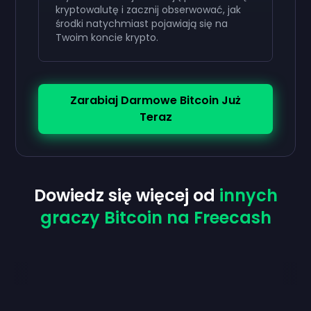
kryptowalutę i zacznij obserwować, jak
środki natychmiast pojawiają się na
Twoim koncie krypto.
Zarabiaj Darmowe Bitcoin Już
Teraz
Dowiedz się więcej od
innych
graczy Bitcoin na Freecash