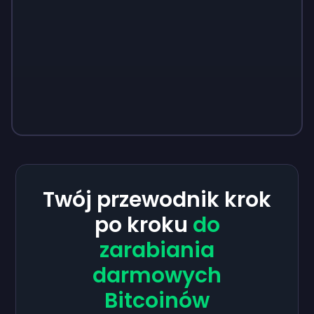
Twój przewodnik krok
po kroku
do
zarabiania
darmowych
Bitcoinów