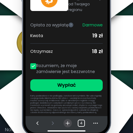
od Twojego
regionu
Opłata za wypłatę
Darmowe
?
19 zł
Kwota
18 zł
Otrzymasz
Rozumiem, że moje
zamówienie jest bezzwrotne
Wypłać
Karty podarunkowe nie podlegają zwrotowi ani wymianie. Nie udostępniaj
swojego kodu nikomu, komu nie ufasz - uważaj na oszustwa. Kody
można zazwyczaj zrealizować tylko w określonym regionie i mogą
podlegać dodatkowym warunkom ustalonym przez wystawcę. Nie
można ich wymienić na gotówkę ani odsprzedać, chyba że wymaga tego
prawo. Utracone, skradzione lub użyte bez autoryzacji karty podarunkowe
nie będą wymieniane. Zawsze sprawdzaj pełne warunki na oficjalnej
stronie internetowej odpowiedniego dostawcy karty podarunkowej.
Często zadawane pytania
4
Nadal nie wiesz, jak działa zarabianie darmowych