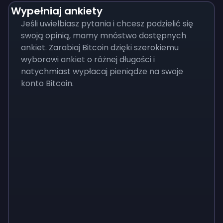
Wypełniaj ankiety
Jeśli uwielbiasz pytania i chcesz podzielić się
swoją opinią, mamy mnóstwo dostępnych
ankiet. Zarabiaj Bitcoin dzięki szerokiemu
wyborowi ankiet o różnej długości i
natychmiast wypłacaj pieniądze na swoje
konto Bitcoin.