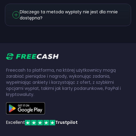
Dlaczego ta metoda wypłaty nie jest dla mnie
dostępna?
Freecash to platforma, na której użytkownicy mogą
zarabiać pieniądze i nagrody, wykonując zadania,
wypełniając ankiety i korzystając z ofert, z szybkimi
opcjami wypłat, takimi jak karty podarunkowe, PayPal i
kryptowaluty.
Excellent
Trustpilot