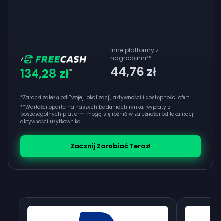
Inne platformy z
nagrodami
**
Z
44,76 zł
134,28 zł
*
*Zarobki zależą od Twojej lokalizacji, aktywności i dostępności ofert.
**
Wartości oparte na naszych badaniach rynku; wypłaty z
poszczególnych platform mogą się różnić w zależności od lokalizacji i
aktywności użytkownika
Zacznij Zarabiać Teraz!