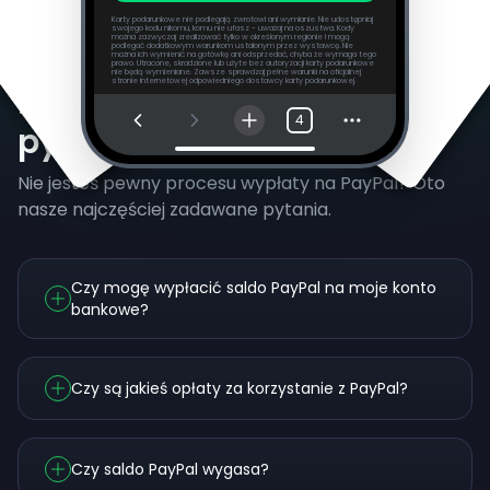
Karty podarunkowe nie podlegają zwrotowi ani wymianie. Nie udostępniaj
swojego kodu nikomu, komu nie ufasz - uważaj na oszustwa. Kody
można zazwyczaj zrealizować tylko w określonym regionie i mogą
podlegać dodatkowym warunkom ustalonym przez wystawcę. Nie
można ich wymienić na gotówkę ani odsprzedać, chyba że wymaga tego
prawo. Utracone, skradzione lub użyte bez autoryzacji karty podarunkowe
nie będą wymieniane. Zawsze sprawdzaj pełne warunki na oficjalnej
stronie internetowej odpowiedniego dostawcy karty podarunkowej.
Najczęściej zadawane
4
pytania
Nie jesteś pewny procesu wypłaty na PayPal? Oto
nasze najczęściej zadawane pytania.
Czy mogę wypłacić saldo PayPal na moje konto
bankowe?
Czy są jakieś opłaty za korzystanie z PayPal?
Czy saldo PayPal wygasa?