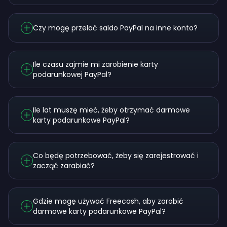
Czy mogę przelać saldo PayPal na inne konto?
Ile czasu zajmie mi zarobienie karty
podarunkowej PayPal?
Ile lat muszę mieć, żeby otrzymać darmowe
karty podarunkowe PayPal?
Co będę potrzebować, żeby się zarejestrować i
zacząć zarabiać?
Gdzie mogę używać Freecash, aby zarobić
darmowe karty podarunkowe PayPal?