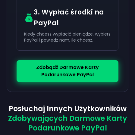
3. Wypłać środki na
PayPal
Kiedy chcesz wypłacić pieniądze, wybierz
PayPal i powiedz nam, ile chcesz.
Zdobądź Darmowe Karty
Podarunkowe PayPal
Posłuchaj Innych Użytkowników
Zdobywających Darmowe Karty
Podarunkowe PayPal