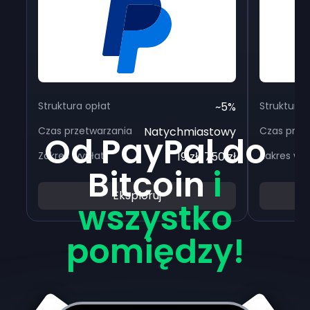
Struktura opłat
~5%
Struktura 
Czas przetwarzania
Natychmiastowy
Czas prze
Od PayPal do
Zakres wypłat
19 zł-750 zł
Zakres wy
Bitcoin
i
Eksploruj
wszystko
pomiędzy!