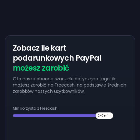
Zobacz ile kart
podarunkowych PayPal
możesz zarobić
Oto nasze obecne szacunki dotyczące tego, ile
możesz zarobić na Freecash, na podstawie średnich
zarobków naszych użytkowników.
Min korzysta z Freecash:
240
min