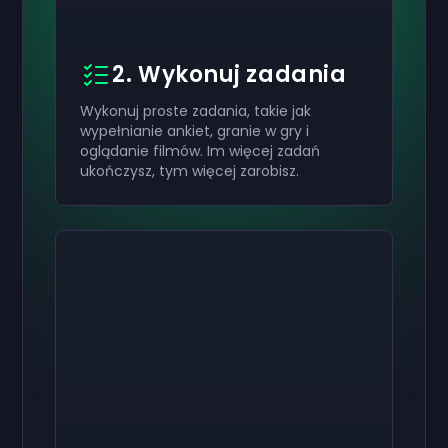
2. Wykonuj zadania
Wykonuj proste zadania, takie jak
wypełnianie ankiet, granie w gry i
oglądanie filmów. Im więcej zadań
ukończysz, tym więcej zarobisz.
Aktywuj swój
Aktywuj swój
Aktywuj swój
200 zł
100 zł
40 zł
Karta
Karta
Karta
now
now
now
podarunkowa
podarunkowa
podarunkowa
Pomyślnie otrzymałeś swój
Pomyślnie otrzymałeś swój
Pomyślnie otrzymałeś swój
200 zł
100 zł
40 zł
kartę
kartę
kartę
podarunkową. Użyj jej na swoim koncie.
podarunkową. Użyj jej na swoim koncie.
podarunkową. Użyj jej na swoim koncie.