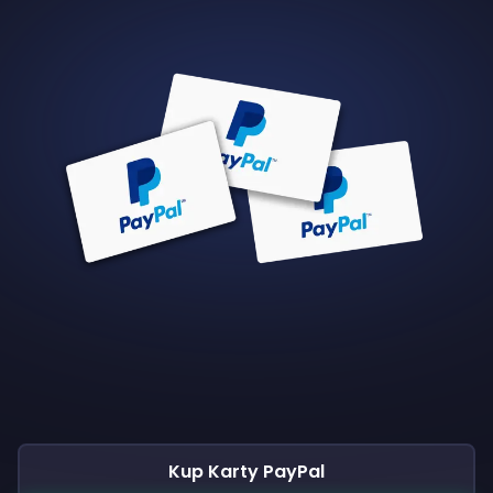
Kup Karty PayPal