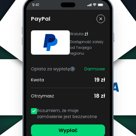
9:41
PayPal
zł
Waluta
:
Dostępność zależy
od Twojego
regionu
Opłata za wypłatę
Darmowe
?
19 zł
Kwota
18 zł
Otrzymasz
Rozumiem, że moje
zamówienie jest bezzwrotne
Wypłać