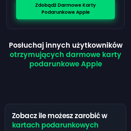
Zdobądź Darmowe Karty
Podarunkowe Apple
Posłuchaj innych użytkowników
otrzymujących darmowe karty
podarunkowe Apple
Zobacz ile możesz zarobić w
kartach podarunkowych