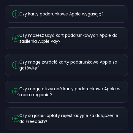
Czy karty podarunkowe Apple wygasają?
Czy możesz użyć kart podarunkowych Apple do
zasilenia Apple Pay?
Czy mogę zwrócić karty podarunkowe Apple za
gotówkę?
Czy mogę otrzymać karty podarunkowe Apple w
moim regionie?
Czy są jakieś opłaty rejestracyjne za dołączenie
do Freecash?