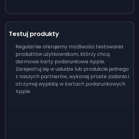
Testuj produkty
Regularnie oferujemy możliwości testowania
produktów użytkownikom, którzy chcą
darmowe karty podarunkowe Apple.
Zarejestruj się w usłudze lub produkcie jednego
z naszych partnerów, wykonaj proste zadania i
otrzymaj wypłatę w kartach podarunkowych
Apple.