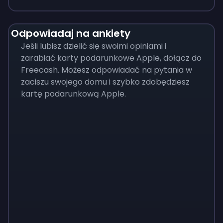
Odpowiadaj na ankiety
Jeśli lubisz dzielić się swoimi opiniami i
zarabiać karty podarunkowe Apple, dołącz do
Freecash. Możesz odpowiadać na pytania w
zaciszu swojego domu i szybko zdobędziesz
kartę podarunkową Apple.