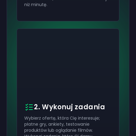
niż minutę.
2. Wykonuj zadania
Wybierz ofertę, która Cię interesuje;
płatne gry, ankiety, testowanie
produktów lub oglądanie filmów.