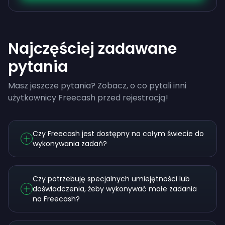
Najczęściej zadawane
pytania
Masz jeszcze pytania? Zobacz, o co pytali inni
użytkownicy Freecash przed rejestracją!
Czy Freecash jest dostępny na całym świecie do
wykonywania zadań?
Czy potrzebuję specjalnych umiejętności lub
doświadczenia, żeby wykonywać małe zadania
na Freecash?