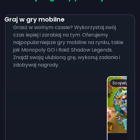
Graj w gry mobilne
Grasz w wolnym czasie? Wykorzystaj swój
czas lepiej i zarabiaj na tym. Oferujemy
najpopularniejsze gry mobilne na rynku, takie
jak Monopoly GO i Raid: Shadow Legends.
Znajdź swoją ulubioną grę, wykonuj zadania i
zdobywaj nagrody.
Scopely