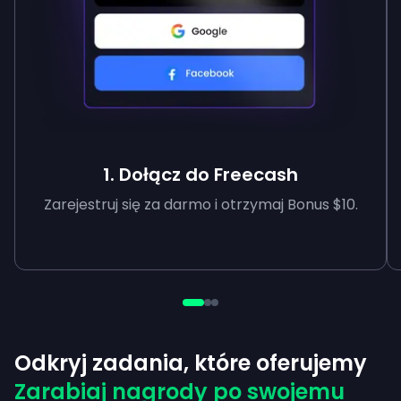
1. Dołącz do Freecash
Zarejestruj się za darmo i otrzymaj Bonus $10.
Odkryj zadania, które oferujemy
Zarabiaj nagrody po swojemu