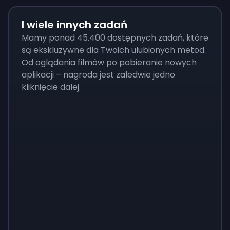
I wiele innych zadań
Mamy ponad 45.400 dostępnych zadań, które
są ekskluzywne dla Twoich ulubionych metod.
Od oglądania filmów po pobieranie nowych
aplikacji – nagroda jest zaledwie jedno
kliknięcie dalej.