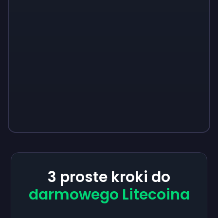
3 proste kroki do
darmowego Litecoina