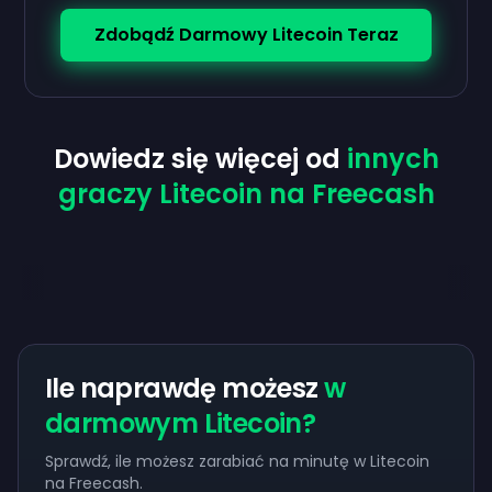
Zdobądź Darmowy Litecoin Teraz
Dowiedz się więcej od
innych
graczy Litecoin na Freecash
Ile naprawdę możesz
w
darmowym Litecoin?
Sprawdź, ile możesz zarabiać na minutę w Litecoin
na
Freecash.