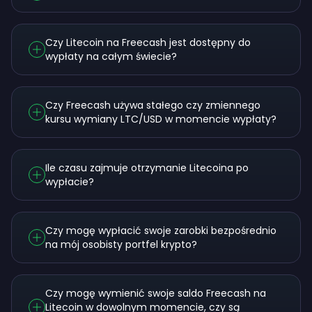
Czy Litecoin na Freecash jest dostępny do
wypłaty na całym świecie?
Czy Freecash używa stałego czy zmiennego
kursu wymiany LTC/USD w momencie wypłaty?
Ile czasu zajmuje otrzymanie Litecoina po
wypłacie?
Czy mogę wypłacić swoje zarobki bezpośrednio
na mój osobisty portfel krypto?
Czy mogę wymienić swoje saldo Freecash na
Litecoin w dowolnym momencie, czy są