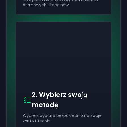
darmowych Litecoinów.
2. Wybierz swoją
metodę
Wybierz wypłatę bezpośrednio na swoje
konto Litecoin.