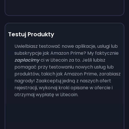
Testuj Produkty
Uwielbiasz testować nowe aplikacje, usługi lub
subskrypcje jak Amazon Prime? My faktycznie
zapłacimy
ci w Litecoin za to. Jeśli lubisz
pomagać przy testowaniu nowych usług lub
produktów, takich jak Amazon Prime, zarabiasz
nagrody! Zaakceptuj jedną z naszych ofert
rejestracji, wykonaj kroki opisane w ofercie i
otrzymaj wypłatę w Litecoin.