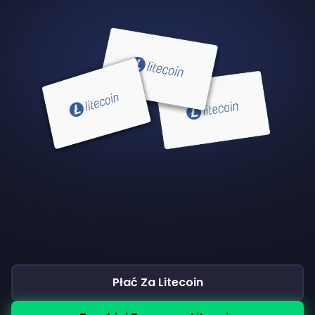
Płać Za Litecoin