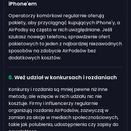
iPhone'em
Operatorzy komórkowi regularnie oferują
pakiety, aby przyciągnąć kupujących iPhone'y, a
AirPodsy są często w nich uwzględniane. Jeśli
szukasz nowego telefonu, sprawdzenie ofert
pakietowych to jeden z najbardziej niezawodnych
sposobów na zdobycie AirPodsów bez
dodatkowych kosztów.
Weź udział w konkursach i rozdaniach
Konkursy i rozdania są mniej pewne niż inne
metody, ale wzięcie w nich udziału nic nie
kosztuje. Firmy i influencerzy regularnie
organizują rozdania AirPodsów, zazwyczaj w
zamian za akcje w mediach społecznościowych,
takie jak polubienia, udostępnienia czy zapisy do