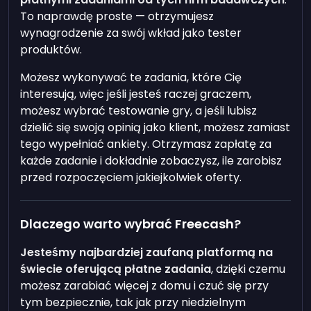
To naprawdę proste — otrzymujesz
wynagrodzenie za swój wkład jako tester
produktów.
Możesz wykonywać te zadania, które Cię
interesują, więc jeśli jesteś raczej graczem,
możesz wybrać testowanie gry, a jeśli lubisz
dzielić się swoją opinią jako klient, możesz zamiast
tego wypełniać ankiety. Otrzymasz zapłatę za
każde zadanie i dokładnie zobaczysz, ile zarobisz
przed rozpoczęciem jakiejkolwiek oferty.
Dlaczego warto wybrać Freecash?
Jesteśmy najbardziej zaufaną platformą na
świecie oferującą płatne zadania
, dzięki czemu
możesz zarabiać więcej z domu i czuć się przy
tym bezpiecznie, tak jak przy niedzielnym