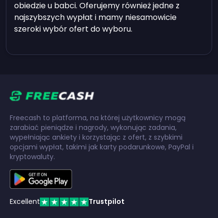
obiedzie u babci. Oferujemy również jedne z
najszybszych wypłat i mamy niesamowicie
szeroki wybór ofert do wyboru.
Freecash to platforma, na której użytkownicy mogą
zarabiać pieniądze i nagrody, wykonując zadania,
wypełniając ankiety i korzystając z ofert, z szybkimi
opcjami wypłat, takimi jak karty podarunkowe, PayPal i
kryptowaluty.
Excellent
Trustpilot