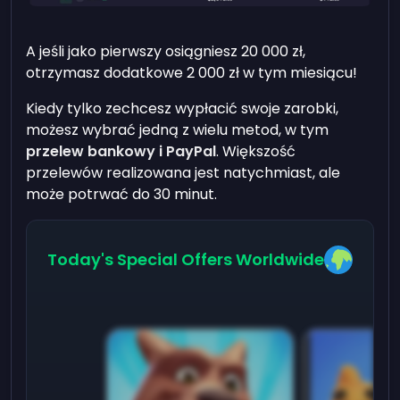
A jeśli jako pierwszy osiągniesz 20 000 zł,
otrzymasz dodatkowe 2 000 zł w tym miesiącu!
Kiedy tylko zechcesz wypłacić swoje zarobki,
możesz wybrać jedną z wielu metod, w tym
przelew bankowy i PayPal
. Większość
przelewów realizowana jest natychmiast, ale
może potrwać do 30 minut.
Today's Special Offers Worldwide