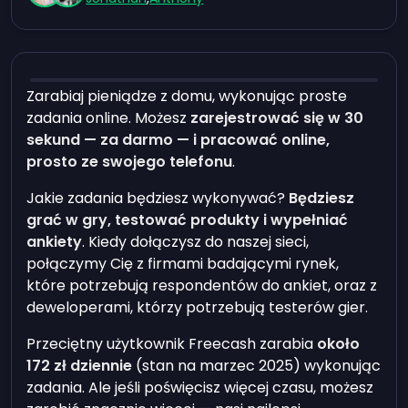
Zarabiaj pieniądze z domu, wykonując proste
zadania online. Możesz
zarejestrować się w 30
sekund — za darmo — i pracować online,
prosto ze swojego telefonu
.
Jakie zadania będziesz wykonywać?
Będziesz
grać w gry, testować produkty i wypełniać
ankiety
. Kiedy dołączysz do naszej sieci,
połączymy Cię z firmami badającymi rynek,
które potrzebują respondentów do ankiet, oraz z
deweloperami, którzy potrzebują testerów gier.
Przeciętny użytkownik Freecash zarabia
około
172 zł dziennie
(stan na marzec 2025) wykonując
zadania. Ale jeśli poświęcisz więcej czasu, możesz