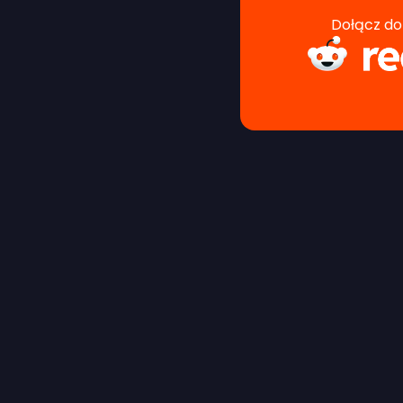
Dołącz do