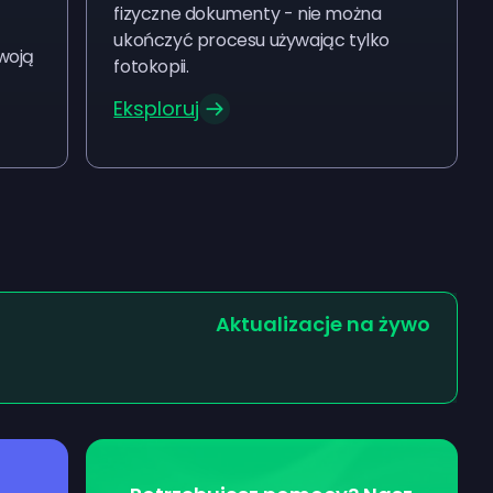
fizyczne dokumenty - nie można
ukończyć procesu używając tylko
Twoją
fotokopii.
Eksploruj
Aktualizacje na żywo