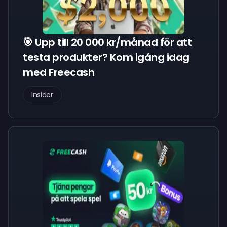
🎯 Upp till 20 000 kr/månad för att
testa produkter? Kom igång idag
med Freecash
Insider