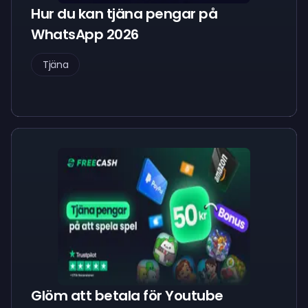
Hur du kan tjäna pengar på
WhatsApp 2026
Tjäna
Glöm att betala för Youtube