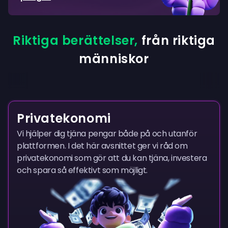
Riktiga berättelser,
från riktiga
människor
Privatekonomi
Vi hjälper dig tjäna pengar både på och utanför
plattformen. I det här avsnittet ger vi råd om
privatekonomi som gör att du kan tjäna, investera
och spara så effektivt som möjligt.