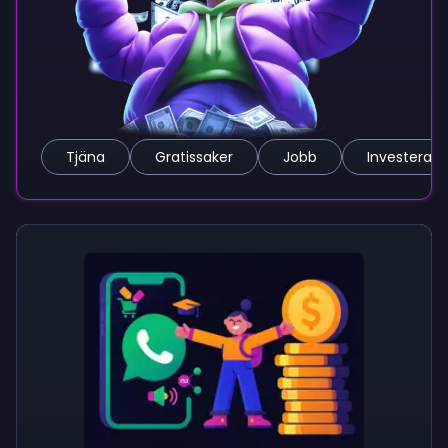
Tjäna
Gratissaker
Jobb
Investera