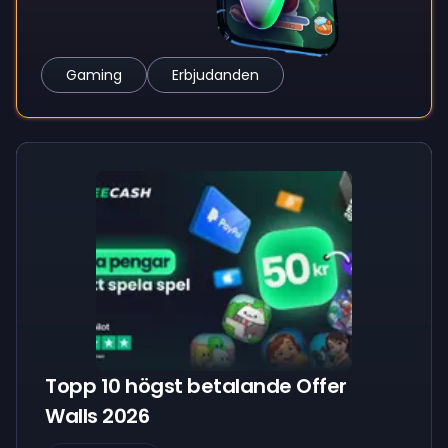
Gaming
Erbjudanden
Topp 10 högst betalande Offer
Walls 2026