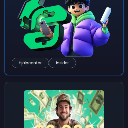
Hjälpcenter
Insider