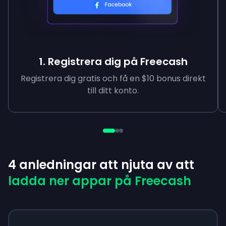
1. Registrera dig på Freecash
Registrera dig gratis och få en $10 bonus direkt
till ditt konto.
4 anledningar att njuta av att
ladda ner appar på Freecash