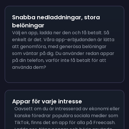
Snabba nedladdningar, stora
belöningar
Välj en app, ladda ner den och få betalt. Så
enkelt är det. Våra app-erbjudanden är lätta
att genomföra, med generösa belöningar
som väntar på dig. Du använder redan appar
på din telefon, varför inte få betalt för att
använda dem?
Appar för varje intresse
Oavsett om du är intresserad av ekonomi eller
kanske föredrar populära sociala medier som
TikTok, finns det en app för alla på Freecash.