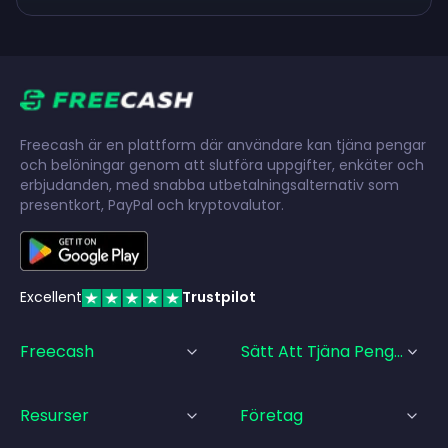
Freecash är en plattform där användare kan tjäna pengar
och belöningar genom att slutföra uppgifter, enkäter och
erbjudanden, med snabba utbetalningsalternativ som
presentkort, PayPal och kryptovalutor.
Excellent
Trustpilot
Freecash
Sätt Att Tjäna Pengar
Resurser
Företag