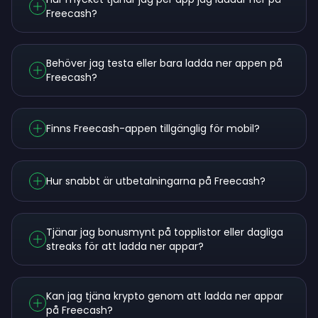
Freecash?
Behöver jag testa eller bara ladda ner appen på
Freecash?
Finns Freecash-appen tillgänglig för mobil?
Hur snabbt är utbetalningarna på Freecash?
Tjänar jag bonusmynt på topplistor eller dagliga
streaks för att ladda ner appar?
Kan jag tjäna krypto genom att ladda ner appar
på Freecash?