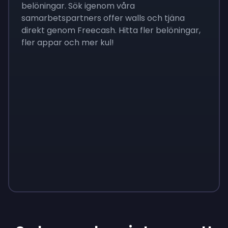
belöningar. Sök igenom våra
samarbetspartners offer walls och tjäna
direkt genom Freecash. Hitta fler belöningar,
fler appar och mer kul!