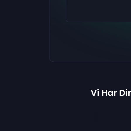
Vi Har D