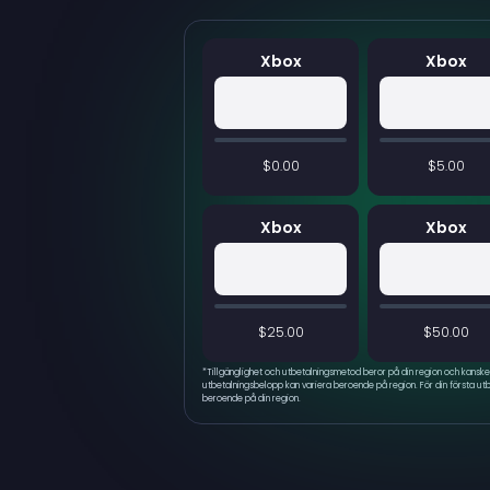
Xbox
Xbox
$0.00
$5.00
Xbox
Xbox
$25.00
$50.00
*
Tillgänglighet och utbetalningsmetod beror på din region och kanske in
utbetalningsbelopp kan variera beroende på region. För din första ut
beroende på din region.