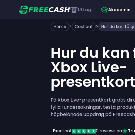
Uttag
Akademin
Home
>
Cashout
>
Hur du kan 
Xbox Live-
presentkor
Få Xbox Live-presentkort gratis dir
fylla i undersökningar, testa produk
högbelönade uppdrag på Freecash
Excellent
0
reviews on
Tru