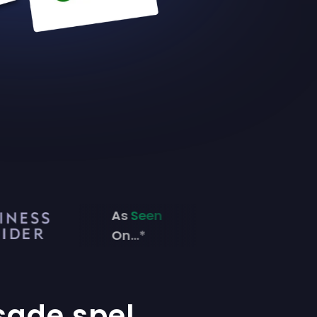
As
Seen
On...*
ade spel