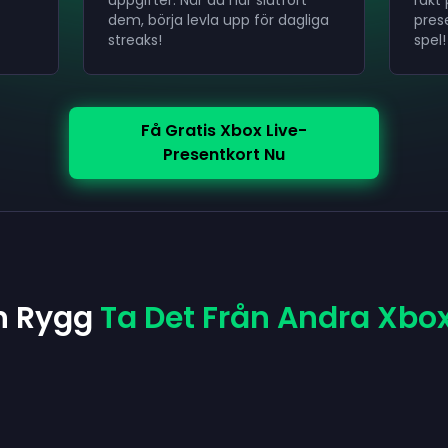
uppgifter. När du har slutfört
rakt
dem, börja levla upp för dagliga
pres
streaks!
spel!
Få Gratis Xbox Live-
Presentkort Nu
in Rygg
Ta Det Från Andra Xbo