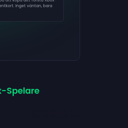
 på att köpa ditt första Xbox-
entkort. Inget väntan, bara
x-Spelare