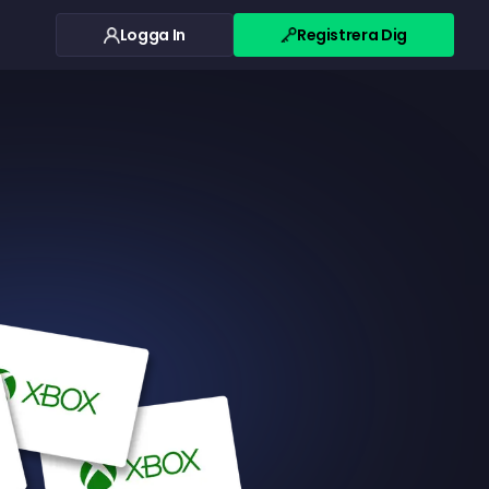
Logga In
Registrera Dig