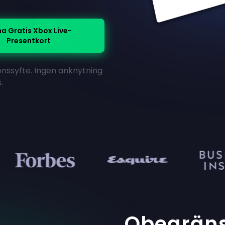
na Gratis Xbox Live-
Presentkort
onssyfte. Ingen anknytning
.
Obegräns