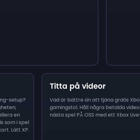
Monopoly Go!
Uno
$
215
$
10
Titta på videor
aming-setup?
Vad är bättre än att tjäna gratis Xb
gheten;
gamingstol. Håll några betalda videor
allera en
nästa spel PÅ OSS med ett Xbox Live
is som i spel
rt. Lätt XP.