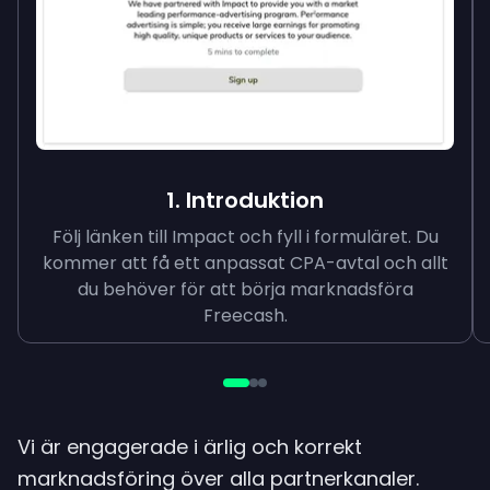
1. Introduktion
Följ länken till Impact och fyll i formuläret. Du
kommer att få ett anpassat CPA-avtal och allt
du behöver för att börja marknadsföra
Freecash.
Vi är engagerade i ärlig och korrekt
marknadsföring över alla partnerkanaler.