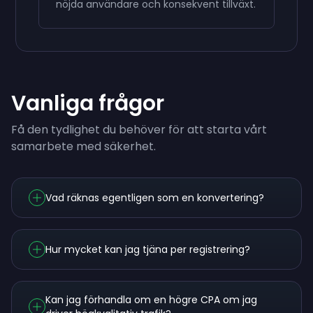
nöjda användare och konsekvent tillväxt.
Vanliga frågor
Få den tydlighet du behöver för att starta vårt
samarbete med säkerhet.
Vad räknas egentligen som en konvertering?
Hur mycket kan jag tjäna per registrering?
Kan jag förhandla om en högre CPA om jag