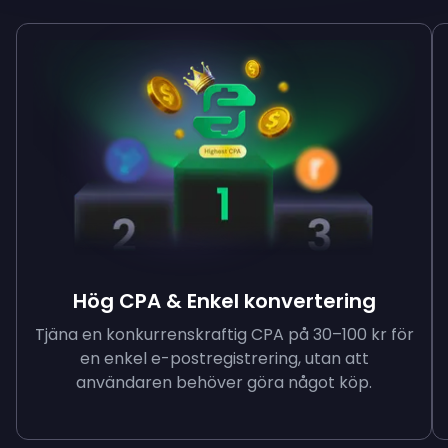
Hög CPA & Enkel konvertering
Tjäna en konkurrenskraftig CPA på 30–100 kr för
en enkel e-postregistrering, utan att
användaren behöver göra något köp.