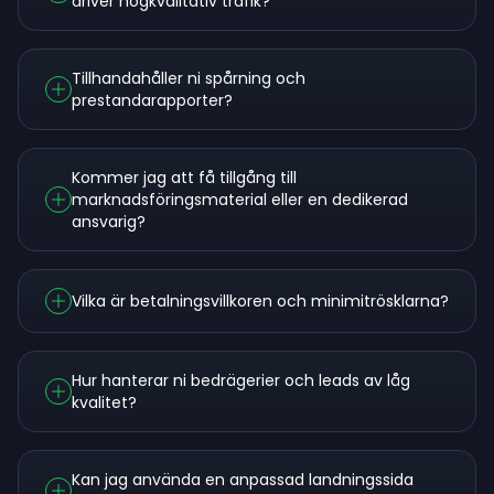
driver högkvalitativ trafik?
Tillhandahåller ni spårning och
prestandarapporter?
Kommer jag att få tillgång till
marknadsföringsmaterial eller en dedikerad
ansvarig?
Vilka är betalningsvillkoren och minimitrösklarna?
Hur hanterar ni bedrägerier och leads av låg
kvalitet?
Kan jag använda en anpassad landningssida