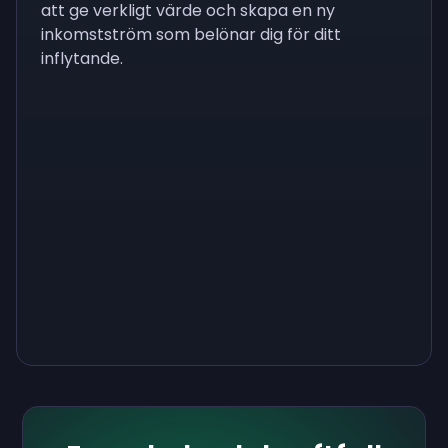
att ge verkligt värde och skapa en ny
inkomstström som belönar dig för ditt
inflytande.