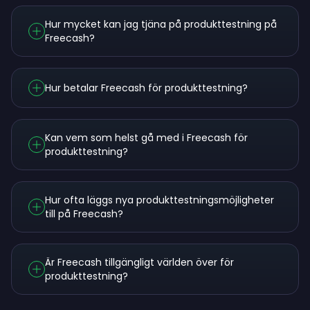
Hur mycket kan jag tjäna på produkttestning på
Freecash?
Hur betalar Freecash för produkttestning?
Kan vem som helst gå med i Freecash för
produkttestning?
Hur ofta läggs nya produkttestningsmöjligheter
till på Freecash?
Är Freecash tillgängligt världen över för
produkttestning?