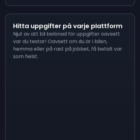
Hitta uppgifter på varje plattform
Njut av att bli belönad för uppgifter oavsett
var du testar! Oavsett om du är i bilen,
hemma eller på rast på jobbet, få betalt var
som helst.