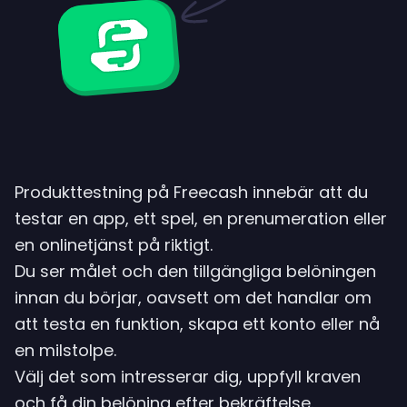
Produkttestning på Freecash innebär att du
testar en app, ett spel, en prenumeration eller
en onlinetjänst på riktigt.
Du ser målet och den tillgängliga belöningen
innan du börjar, oavsett om det handlar om
att testa en funktion, skapa ett konto eller nå
en milstolpe.
Välj det som intresserar dig, uppfyll kraven
och få din belöning efter bekräftelse.