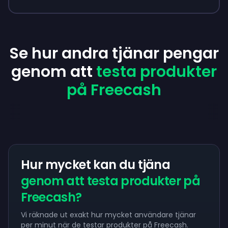
Se hur andra tjänar pengar
genom att
testa produkter
på Freecash
Hur mycket kan du tjäna
genom att testa produkter på
Freecash?
Vi räknade ut exakt hur mycket användare tjänar
per minut när de testar produkter på Freecash.