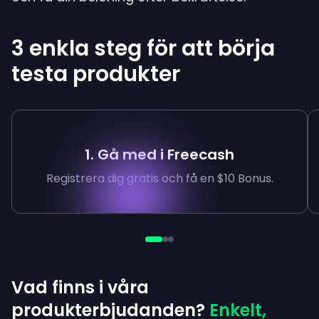
3 enkla steg för att börja
testa produkter
1. Gå med i Freecash
Registrera dig gratis och få en $10 Bonus.
Vad finns i våra
produkterbjudanden?
Enkelt,