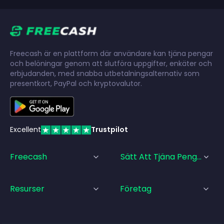
Freecash är en plattform där användare kan tjäna pengar
och belöningar genom att slutföra uppgifter, enkäter och
erbjudanden, med snabba utbetalningsalternativ som
presentkort, PayPal och kryptovalutor.
Excellent
Trustpilot
Freecash
Sätt Att Tjäna Pengar
Resurser
Företag