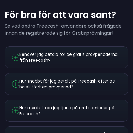
För bra för att vara sant?
Se vad andra Freecash-användare också frågade
innan de registrerade sig för Gratisprövningar!
Behöver jag betala för de gratis provperioderna
från Freecash?
Hur snabbt får jag betalt på Freecash efter att
ha slutfört en provperiod?
Hur mycket kan jag tjäna på gratisperioder på
Freecash?