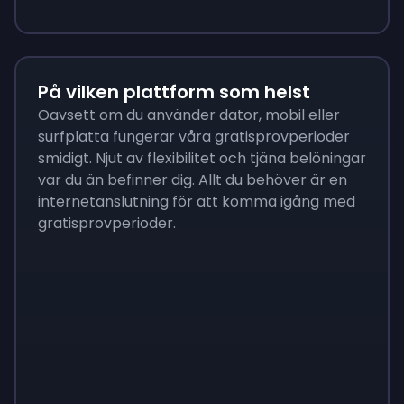
På vilken plattform som helst
Oavsett om du använder dator, mobil eller
surfplatta fungerar våra gratisprovperioder
smidigt. Njut av flexibilitet och tjäna belöningar
var du än befinner dig. Allt du behöver är en
internetanslutning för att komma igång med
gratisprovperioder.