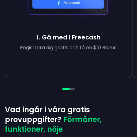
1. Gå med i Freecash
Registrera dig gratis och få en $10 Bonus.
Vad ingår i våra gratis
provuppgifter?
Förmåner,
funktioner, nöje