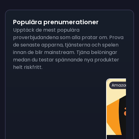
Populära prenumerationer
Upptäck de mest populära
proverbjudandena som alla pratar om. Prova
de senaste apparna, tjänsterna och spelen
innan de blir mainstream. Tjäna belöningar
medan du testar spännande nya produkter
helt riskfritt.
Amazon