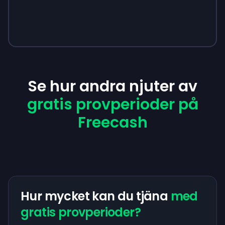
Se hur andra njuter av
gratis provperioder på
Freecash
Hur mycket kan du tjäna
med
gratis provperioder?