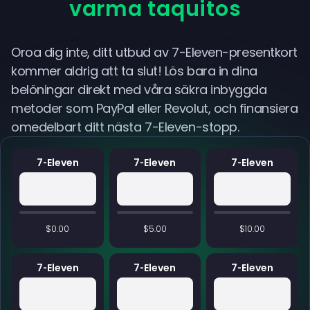
varma taquitos
Oroa dig inte, ditt utbud av 7-Eleven-presentkort
kommer aldrig att ta slut! Lös bara in dina
belöningar direkt med våra säkra inbyggda
metoder som PayPal eller Revolut, och finansiera
omedelbart ditt nästa 7-Eleven-stopp.
7‑Eleven
7‑Eleven
7‑Eleven
$0.00
$5.00
$10.00
7‑Eleven
7‑Eleven
7‑Eleven