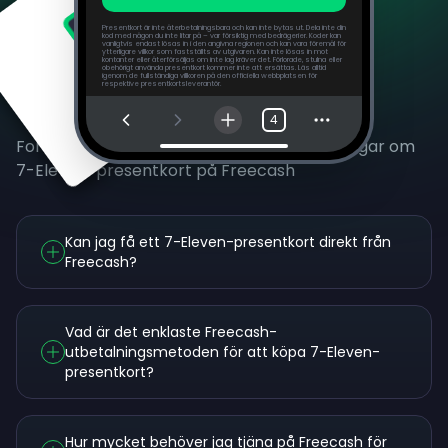
Presentkort är inte återbetalningsbara och kan inte bytas ut. Dela inte din
kod med någon du inte litar på – var försiktig med bedrägerier. Koder kan
vanligtvis endast lösas in i den angivna regionen och kan vara föremål för
ytterligare villkor som fastställts av utgivaren. Kan inte lösas in mot
kontanter eller återförsäljas om inte lag kräver det. Förlorade, stulna eller
obehörigt använda presentkort kommer inte att ersättas. Läs alltid
igenom de fullständiga villkoren på den officiella webbplatsen för
respektive presentkortsleverantör.
Vanliga frågor
4
Fortfarande förvirrad? Här är vad andra frågar om
7-Eleven-presentkort på Freecash
Kan jag få ett 7-Eleven-presentkort direkt från
Freecash?
Vad är det enklaste Freecash-
utbetalningsmetoden för att köpa 7-Eleven-
presentkort?
Hur mycket behöver jag tjäna på Freecash för