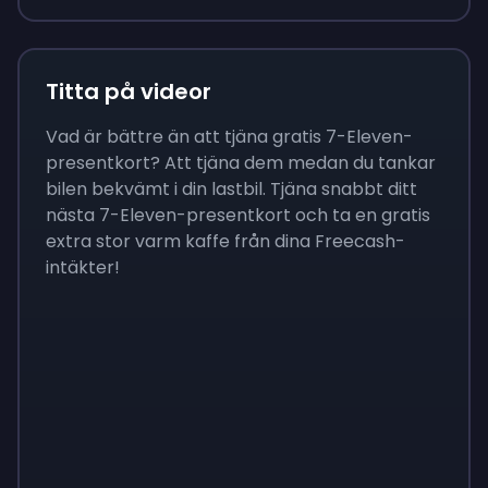
Titta på videor
Vad är bättre än att tjäna gratis 7-Eleven-
presentkort? Att tjäna dem medan du tankar
bilen bekvämt i din lastbil. Tjäna snabbt ditt
nästa 7-Eleven-presentkort och ta en gratis
extra stor varm kaffe från dina Freecash-
intäkter!