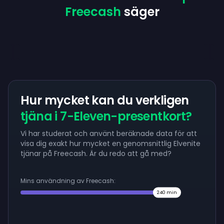
Freecash
säger
Hur mycket kan du verkligen
tjäna i 7-Eleven-presentkort?
Vi har studerat och använt beräknade data för att
visa dig exakt hur mycket en genomsnittlig Elvenite
tjänar på Freecash. Är du redo att gå med?
Mins användning av Freecash:
240
min