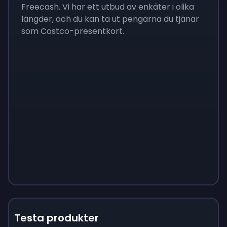
Freecash. Vi har ett utbud av enkäter i olika
längder, och du kan ta ut pengarna du tjänar
som Costco-presentkort.
Testa produkter