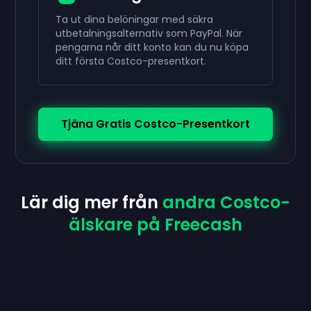
Ta ut dina belöningar med säkra
utbetalningsalternativ som PayPal. När
pengarna når ditt konto kan du nu köpa
ditt första Costco-presentkort.
Tjäna Gratis Costco-Presentkort
Lär dig mer från
andra Costco-
älskare på Freecash