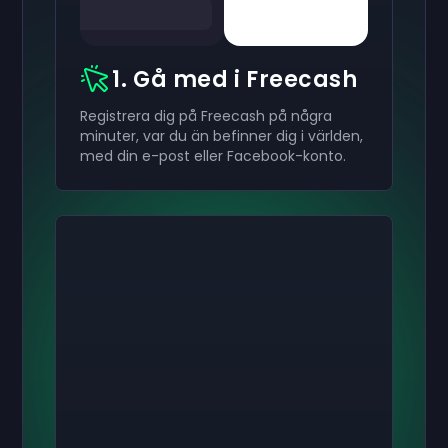
1. Gå med i Freecash
Registrera dig på Freecash på några
minuter, var du än befinner dig i världen,
med din e-post eller Facebook-konto.