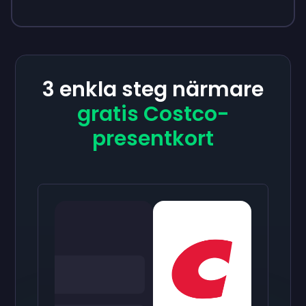
3 enkla steg närmare
gratis Costco-
presentkort