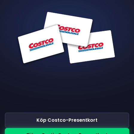
Köp Costco-Presentkort