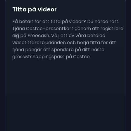
Titta på videor
Få betalt för att titta på videor? Du hörde rätt.
Tjäna Costco-presentkort genom att registrera
dig på Freecash. Välj ett av våra betalda
videotittarerbjudanden och börja titta för att
tjäna pengar att spendera på ditt nästa
grossistshoppingspass på Costco.