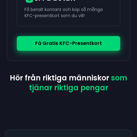
Få betalt kontant och köp så många
KFC-presentkort som du vill!
Få Gratis KFC-Presentkort
Hör från riktiga människor
som
tjänar riktiga pengar