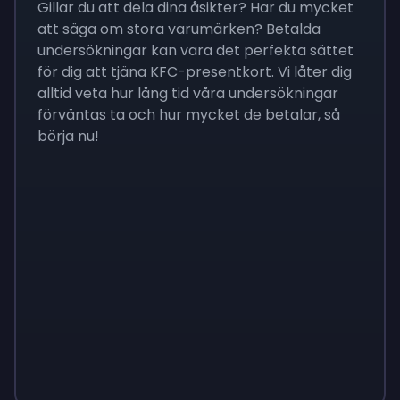
Gillar du att dela dina åsikter? Har du mycket
att säga om stora varumärken? Betalda
undersökningar kan vara det perfekta sättet
för dig att tjäna KFC-presentkort. Vi låter dig
alltid veta hur lång tid våra undersökningar
förväntas ta och hur mycket de betalar, så
börja nu!