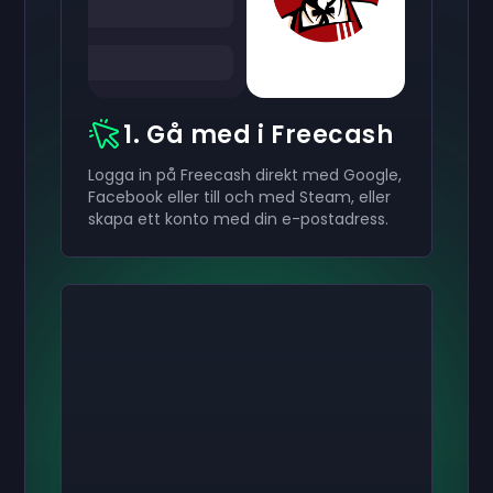
1. Gå med i Freecash
Logga in på Freecash direkt med Google,
Facebook eller till och med Steam, eller
skapa ett konto med din e-postadress.