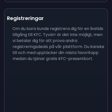
Registreringar
Om du bara kunde registrera dig för en livstids
tillgång till KFC. Tyvärr är det inte möjligt, men
vi betalar dig för att prova andra
registreringsdeals på vår plattform. Du kanske
till och med upptäcker din nästa favoritapp
medan du tjänar gratis KFC-presentkort.