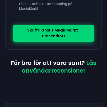
Lösa ut och njut av shopping på
MediaMarkt!
Skaffa Gratis MediaMarkt-
Presentkort
För bra för att vara sant?
Läs
användarrecensioner