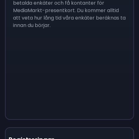
betalda enkäter och få kontanter för
MediaMarkt-presentkort. Du kommer alltid
att veta hur lång tid våra enkäter beräknas ta
innan du börjar.