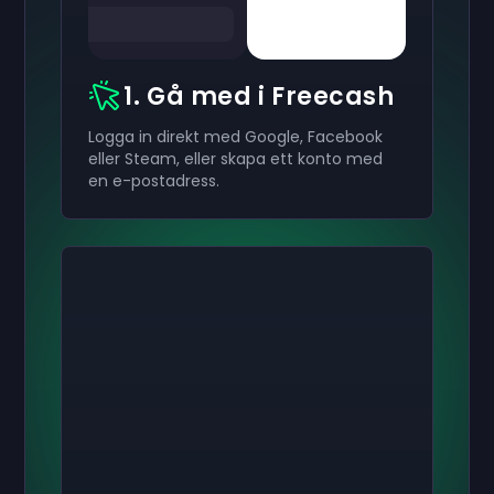
1. Gå med i Freecash
Logga in direkt med Google, Facebook
eller Steam, eller skapa ett konto med
en e-postadress.