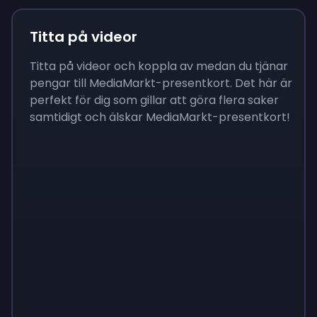
Titta på videor
Titta på videor och koppla av medan du tjänar
pengar till MediaMarkt-presentkort. Det här är
perfekt för dig som gillar att göra flera saker
samtidigt och älskar MediaMarkt-presentkort!