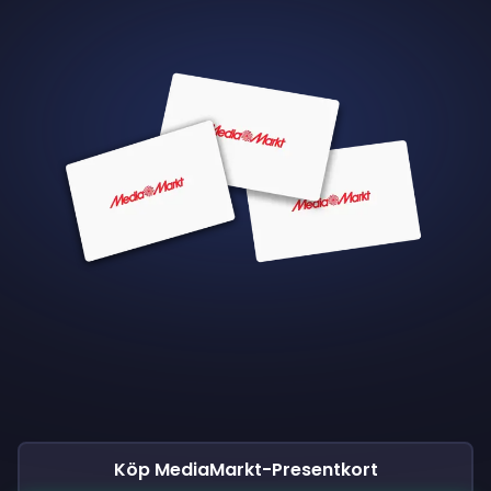
Köp MediaMarkt-Presentkort