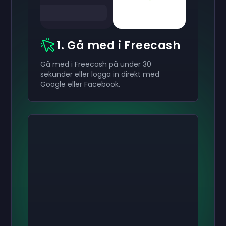
1. Gå med i Freecash
Gå med i Freecash på under 30
sekunder eller logga in direkt med
Google eller Facebook.