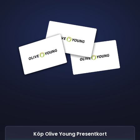
Köp Olive Young Presentkort