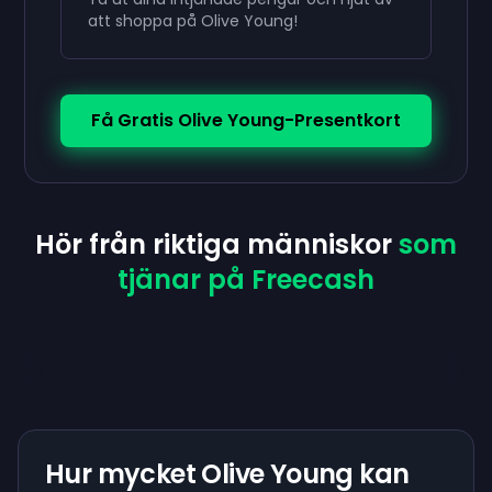
att shoppa på Olive Young!
Få Gratis Olive Young-Presentkort
Hör från riktiga människor
som
tjänar på Freecash
Hur mycket Olive Young kan