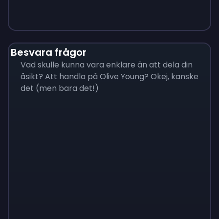
Besvara frågor
Vad skulle kunna vara enklare än att dela din
åsikt? Att handla på Olive Young? Okej, kanske
det (men bara det!)