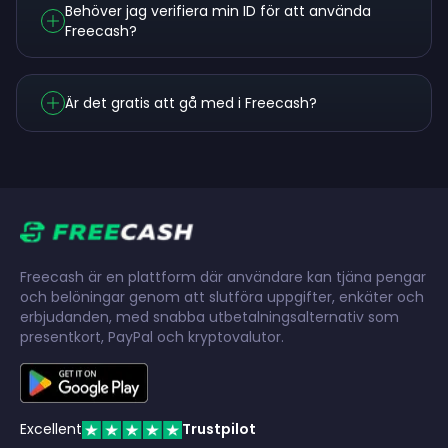
Behöver jag verifiera min ID för att använda
Freecash?
Är det gratis att gå med i Freecash?
Freecash är en plattform där användare kan tjäna pengar
och belöningar genom att slutföra uppgifter, enkäter och
erbjudanden, med snabba utbetalningsalternativ som
presentkort, PayPal och kryptovalutor.
Excellent
Trustpilot