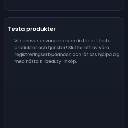
Testa produkter
Vi behöver användare som du för att testa
produkter och tjänster! Slutför ett av våra
registreringserbjudanden och låt oss hjälpa dig
med nästa K-beauty-inköp.