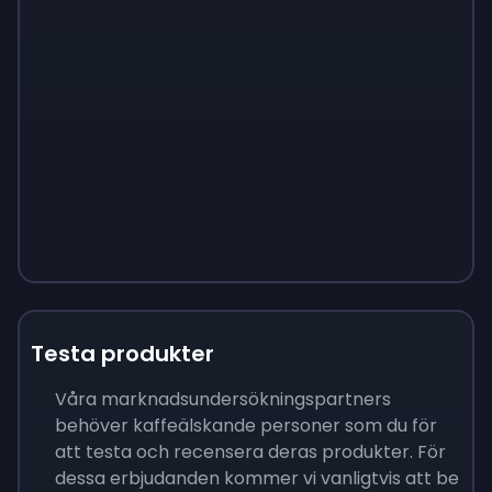
Testa produkter
Våra marknadsundersökningspartners
behöver kaffeälskande personer som du för
att testa och recensera deras produkter. För
dessa erbjudanden kommer vi vanligtvis att be