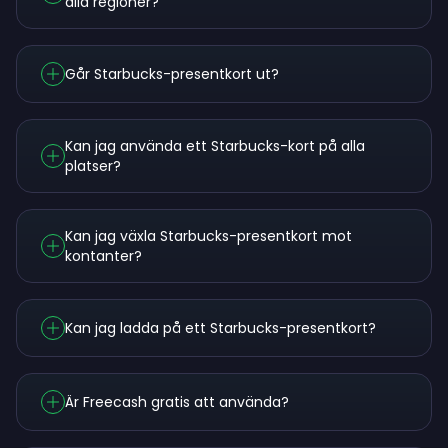
alla regioner?
Går Starbucks-presentkort ut?
Kan jag använda ett Starbucks-kort på alla
platser?
Kan jag växla Starbucks-presentkort mot
kontanter?
Kan jag ladda på ett Starbucks-presentkort?
Är Freecash gratis att använda?