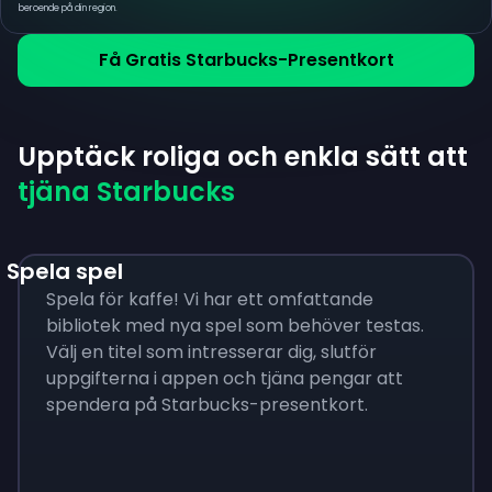
beroende på din region.
Få Gratis Starbucks-Presentkort
Upptäck roliga och enkla sätt att
tjäna Starbucks
Spela spel
Spela för kaffe! Vi har ett omfattande
bibliotek med nya spel som behöver testas.
Välj en titel som intresserar dig, slutför
uppgifterna i appen och tjäna pengar att
spendera på Starbucks-presentkort.