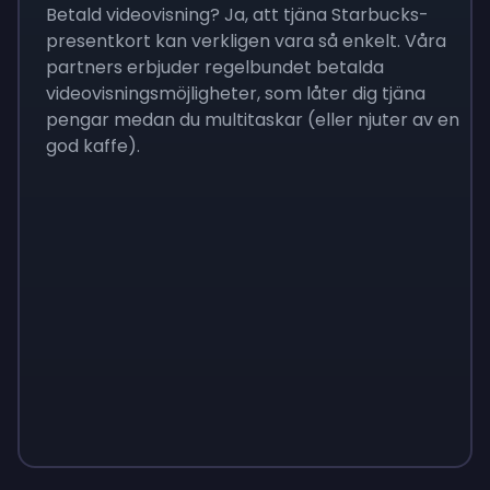
Betald videovisning? Ja, att tjäna Starbucks-
presentkort kan verkligen vara så enkelt. Våra
partners erbjuder regelbundet betalda
videovisningsmöjligheter, som låter dig tjäna
pengar medan du multitaskar (eller njuter av en
god kaffe).