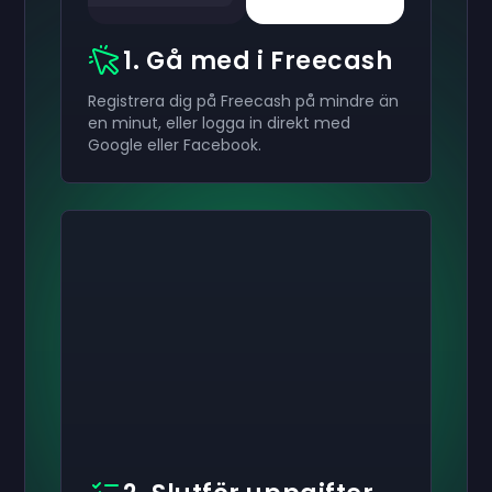
1. Gå med i Freecash
Registrera dig på Freecash på mindre än
en minut, eller logga in direkt med
Google eller Facebook.