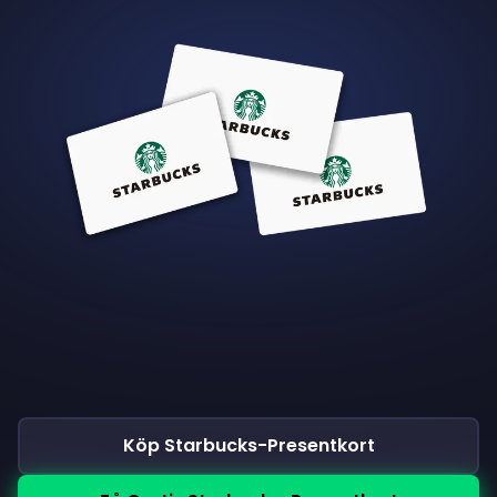
Köp Starbucks-Presentkort