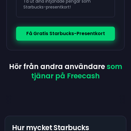
Ta ut dina intjänade pengar som
Starbucks-presentkort!
Få Gratis Starbucks-Presentkort
Hör från andra användare
som
tjänar på Freecash
Hur mycket Starbucks