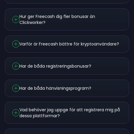
Hur ger Freecash dig fler bonusar än
Clickworker?
Varför är Freecash bättre för kryptoanvändare?
Har de båda registreringsbonusar?
Har de båda hänvisningsprogram?
Vad behöver jag uppge för att registrera mig på
dessa plattformar?