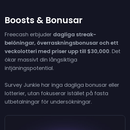
Boosts & Bonusar
Freecash erbjuder
dagliga streak-
belöningar, överraskningsbonusar och ett
veckolotteri med priser upp till $30,000
. Det
ökar massivt din långsiktiga
intjäningspotential.
Survey Junkie har inga dagliga bonusar eller
lotterier, utan fokuserar istället på fasta
utbetalningar för undersökningar.