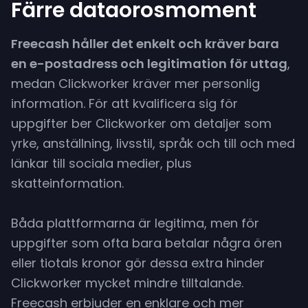
Färre dataorosmoment
Freecash håller det enkelt och kräver bara
en e-postadress och legitimation för uttag
,
medan Clickworker kräver mer personlig
information. För att kvalificera sig för
uppgifter ber Clickworker om detaljer som
yrke, anställning, livsstil, språk och till och med
länkar till sociala medier, plus
skatteinformation.
Båda plattformarna är legitima, men för
uppgifter som ofta bara betalar några ören
eller tiotals kronor gör dessa extra hinder
Clickworker mycket mindre tilltalande.
Freecash erbjuder en enklare och mer