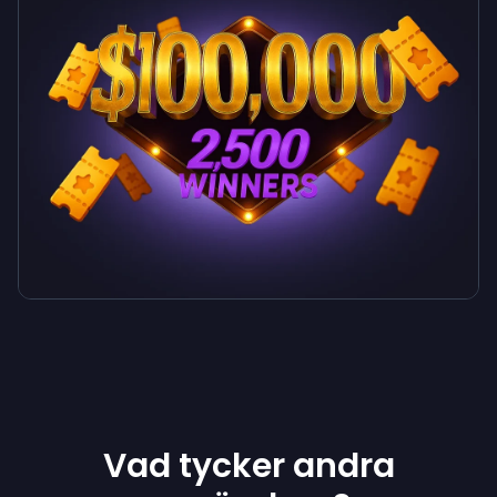
Vad tycker andra