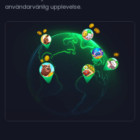
användarvänlig upplevelse.