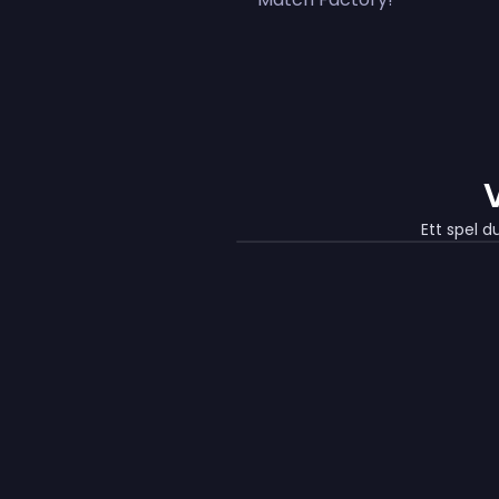
Ett spel d