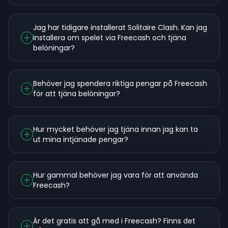
Jag har tidigare installerat Solitaire Clash. Kan jag
installera om spelet via Freecash och tjäna
belöningar?
Behöver jag spendera riktiga pengar på Freecash
för att tjäna belöningar?
Hur mycket behöver jag tjäna innan jag kan ta
ut mina intjänade pengar?
Hur gammal behöver jag vara för att använda
Freecash?
Är det gratis att gå med i Freecash? Finns det