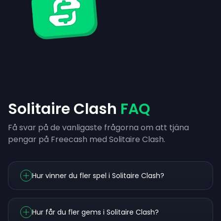
Solitaire Clash
FAQ
Få svar på de vanligaste frågorna om att tjäna
pengar på Freecash med Solitaire Clash.
Hur vinner du fler spel i Solitaire Clash?
Hur får du fler gems i Solitaire Clash?