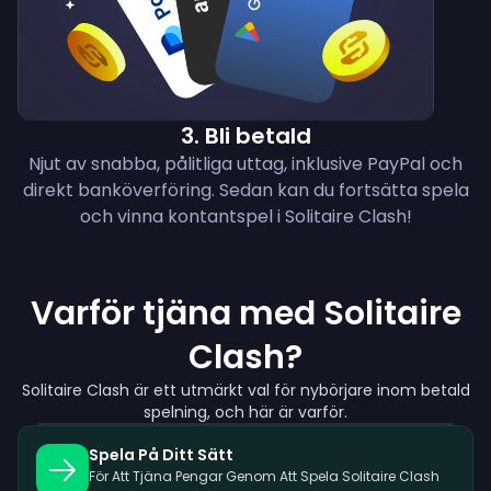
3
.
Bli betald
Njut av snabba, pålitliga uttag, inklusive PayPal och
direkt banköverföring. Sedan kan du fortsätta spela
och vinna kontantspel i Solitaire Clash!
Varför tjäna med Solitaire
Clash?
Solitaire Clash är ett utmärkt val för nybörjare inom betald
spelning, och här är varför.
Spela På Ditt Sätt
För Att Tjäna Pengar Genom Att Spela Solitaire Clash