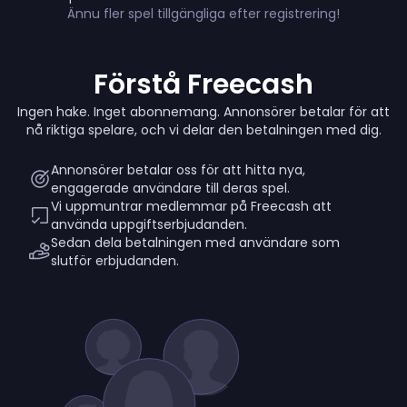
Ännu fler spel tillgängliga efter registrering!
Förstå Freecash
Ingen hake. Inget abonnemang. Annonsörer betalar för att
nå riktiga spelare, och vi delar den betalningen med dig.
Annonsörer betalar oss för att hitta nya,
engagerade användare till deras spel.
Vi uppmuntrar medlemmar på Freecash att
använda uppgiftserbjudanden.
Sedan dela betalningen med användare som
slutför erbjudanden.