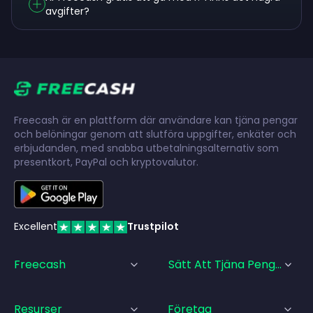
avgifter?
Freecash är en plattform där användare kan tjäna pengar
och belöningar genom att slutföra uppgifter, enkäter och
erbjudanden, med snabba utbetalningsalternativ som
presentkort, PayPal och kryptovalutor.
Excellent
Trustpilot
Freecash
Sätt Att Tjäna Pengar
Resurser
Företag