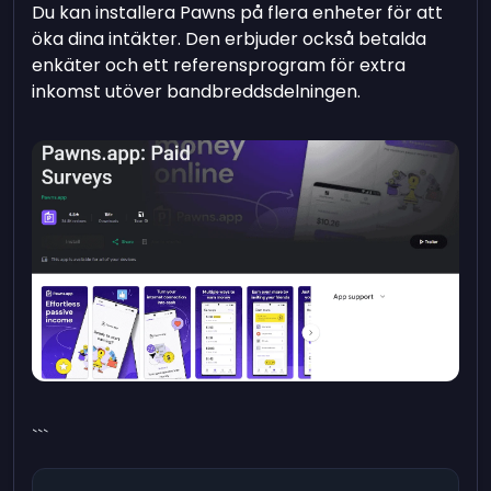
Du kan installera Pawns på flera enheter för att
öka dina intäkter. Den erbjuder också betalda
enkäter och ett referensprogram för extra
inkomst utöver bandbreddsdelningen.
```