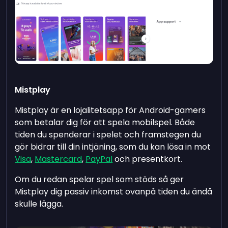
Mistplay
Mistplay är en lojalitetsapp för Android-gamers
som betalar dig för att spela mobilspel. Både
tiden du spenderar i spelet och framstegen du
gör bidrar till din intjäning, som du kan lösa in mot
Visa
,
Mastercard
,
PayPal
och presentkort.
Om du redan spelar spel som stöds så ger
Mistplay dig passiv inkomst ovanpå tiden du ändå
skulle lägga.