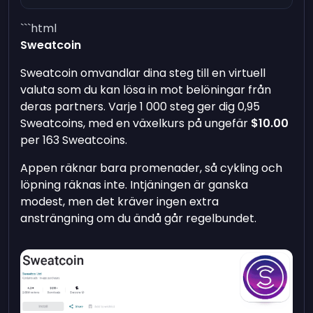
```html
Sweatcoin
Sweatcoin omvandlar dina steg till en virtuell
valuta som du kan lösa in mot belöningar från
deras partners. Varje 1 000 steg ger dig 0,95
Sweatcoins, med en växelkurs på ungefär
$10.00
per 163 Sweatcoins.
Appen räknar bara promenader, så cykling och
löpning räknas inte. Intjäningen är ganska
modest, men det kräver ingen extra
ansträngning om du ändå går regelbundet.