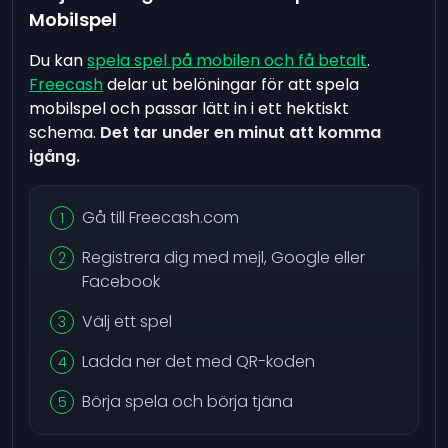
Mobilspel
Du kan
spela spel på mobilen och få betalt
.
Freecash
delar ut belöningar för att spela
mobilspel och passar lätt in i ett hektiskt
schema.
Det tar under en minut att komma
igång.
Gå till Freecash.com
Registrera dig med mejl, Google eller
Facebook
Välj ett spel
Ladda ner det med QR-koden
Börja spela och börja tjäna