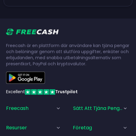
Freecash är en plattform där användare kan tjäna pengar
och belöningar genom att slutföra uppgifter, enkäter och
erbjudanden, med snabba utbetalningsalternativ som
presentkort, PayPal och kryptovalutor.
Excellent
Trustpilot
Freecash
Sätt Att Tjäna Pengar
Resurser
Företag