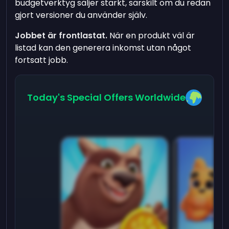
budgetverktyg säljer starkt, särskilt om du redan
gjort versioner du använder själv.
Jobbet är frontlastat.
När en produkt väl är
listad kan den generera inkomst utan något
fortsatt jobb.
Today's Special Offers Worldwide