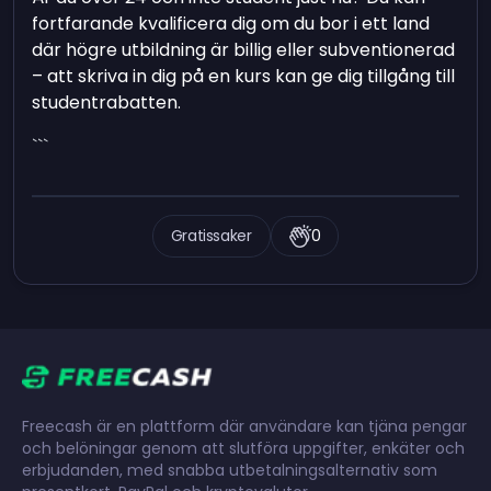
fortfarande kvalificera dig om du bor i ett land
där högre utbildning är billig eller subventionerad
– att skriva in dig på en kurs kan ge dig tillgång till
studentrabatten.
```
Gratissaker
0
Freecash är en plattform där användare kan tjäna pengar
och belöningar genom att slutföra uppgifter, enkäter och
erbjudanden, med snabba utbetalningsalternativ som