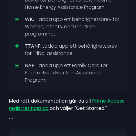
Home Energy Assistance Program.
WIC:
Ladda upp ett behörighetsbrev för
Women, Infants, and Children-
programmet.
TTANF:
Ladda upp ett behörighetsbrev
för Tribal assistance.
NAP:
Ladda upp ett Family Card för
Puerto Ricos Nutrition Assistance
Program.
Med rätt dokumentation går du till
Prime Access
registreringssida
och väljer "Get Started."
```