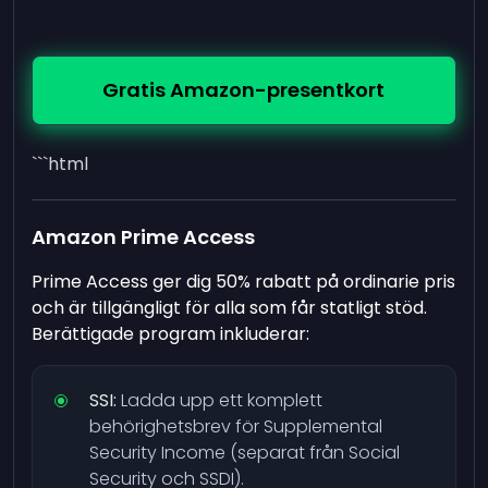
Gratis Amazon-presentkort
```html
Amazon Prime Access
Prime Access ger dig 50% rabatt på ordinarie pris
och är tillgängligt för alla som får statligt stöd.
Berättigade program inkluderar:
SSI:
Ladda upp ett komplett
behörighetsbrev för Supplemental
Security Income (separat från Social
Security och SSDI).