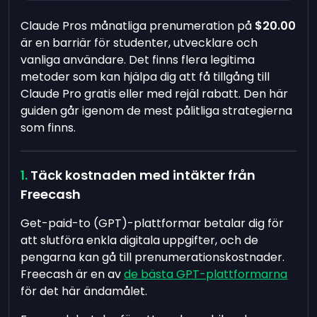
Claude Pros månatliga prenumeration på
$20.00
är en barriär för studenter, utvecklare och
vanliga användare. Det finns flera legitima
metoder som kan hjälpa dig att få tillgång till
Claude Pro gratis eller med rejäl rabatt. Den här
guiden går igenom de mest pålitliga strategierna
som finns.
Täck kostnaden med intäkter från
Freecash
Get-paid-to (GPT)-plattformar betalar dig för
att slutföra enkla digitala uppgifter, och de
pengarna kan gå till prenumerationskostnader.
Freecash är en av
de bästa GPT-plattformarna
för det här ändamålet.