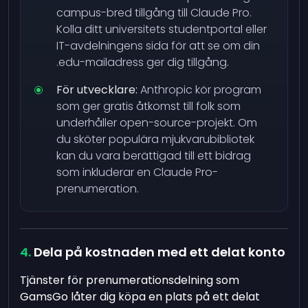
campus-bred tillgång till Claude Pro.
Kolla ditt universitets studentportal eller
IT-avdelningens sida för att se om din
.edu-mailadress ger dig tillgång.
För utvecklare:
Anthropic kör program
som ger gratis åtkomst till folk som
underhåller open-source-projekt. Om
du sköter populära mjukvarubibliotek
kan du vara berättigad till ett bidrag
som inkluderar en Claude Pro-
prenumeration.
Dela på kostnaden med ett delat konto
Tjänster för prenumerationsdelning som
GamsGo låter dig köpa en plats på ett delat