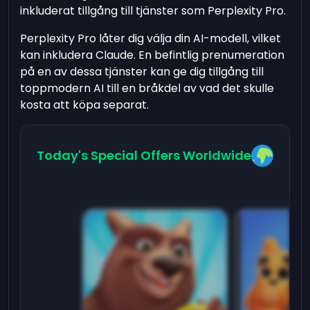
inkluderat tillgång till tjänster som Perplexity Pro.
Perplexity Pro låter dig välja din AI-modell, vilket
kan inkludera Claude. En befintlig prenumeration
på en av dessa tjänster kan ge dig tillgång till
toppmodern AI till en bråkdel av vad det skulle
kosta att köpa separat.
Today's Special Offers Worldwide