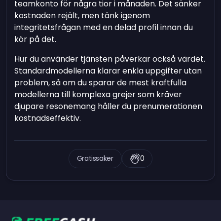
teamkonto för några tior i månaden. Det sänker
kostnaden rejält, men tänk igenom
integritetsfrågan med en delad profil innan du
kör på det.
Hur du använder tjänsten påverkar också värdet.
Standardmodellerna klarar enkla uppgifter utan
problem, så om du sparar de mest kraftfulla
modellerna till komplexa grejer som kräver
djupare resonemang håller du prenumerationen
kostnadseffektiv.
Gratissaker
0