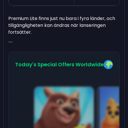
Premium Lite finns just nu bara i fyra länder, och
tillgängligheten kan ändras när lanseringen
fortsätter.
```
Today's Special Offers Worldwide