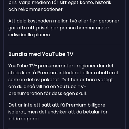
pris. Varje medlem får sitt eget konto, historik
och rekommendationer.
Att dela kostnaden mellan två eller fler personer
gör ofta att priset per person hamnar under
individuella planen.
Bundla med YouTube TV
YouTube TV-prenumeranter i regioner där det
stöds kan få Premium inkluderat eller rabatterat
som en del av paketet. Det här är bara vettigt
om du ändå vill ha en YouTube TV-
prenumeration för dess egen skull.
Det är inte ett sätt att få Premium billigare
isolerat, men det undviker att du betalar för
båda separat.