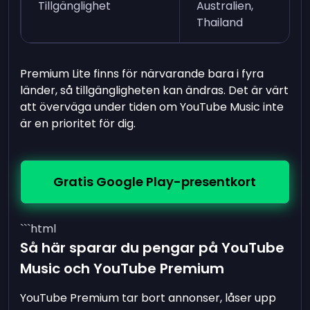
Tillgänglighet
Australien,
Thailand
Premium Lite finns för närvarande bara i fyra
länder, så tillgängligheten kan ändras. Det är värt
att överväga under tiden om YouTube Music inte
är en prioritet för dig.
Gratis Google Play-presentkort
```html
Så här sparar du pengar på YouTube
Music och YouTube Premium
YouTube Premium tar bort annonser, låser upp