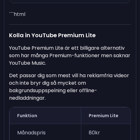
```html
Kolla in YouTube Premium Lite
YouTube Premium Lite är ett billigare alternativ
som har många Premium-funktioner men saknar
YouTube Music.
Det passar dig som mest vill ha reklamfria videor
och inte bryr dig så mycket om
bakgrundsuppspelning eller offline-
nedladdningar.
Funktion
Premium Lite
Månadspris
80kr