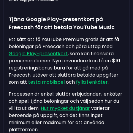
Tjäna Google Play-presentkort på
Freecash för att betala YouTube Music
Ett sätt att få YouTube Premium gratis är att få
belöningar på Freecash och göra uttag med
Google Play-presentkort
, som kan finansiera
prenumerationen. Nya användare kan få en
$10
registreringsbonus bara för att gå med på
Freecash, utöver att slutföra betalda uppgifter
som att
testa mobilspel
och
fylla i enkäter
.
Processen är enkel: slutför erbjudanden, enkäter
och spel, tjäna belöningar och välj sedan hur du
vill ta ut dem.
Hur mycket du tjänar
varierar
beroende på uppgift, och det finns inget
minimum eller maximum för att använda
plattformen.