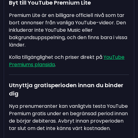
Byt till YouTube Premium Lite
Premium Lite är en billigare officiell nivå som tar
bort annonser från vanliga YouTube-videor. Den
inkluderar inte YouTube Music eller
bakgrundsuppspelning, och den finns bara i vissa
länder.
Kolla tillgänglighet och priser direkt på
YouTube
Premiums plansida
.
Utnyttja gratisperioden innan du binder
dig
Nya prenumeranter kan vanligtvis testa YouTube
Premium gratis under en begränsad period innan
de börjar debiteras. Avbryt innan provperioden
tar slut om det inte känns värt kostnaden.