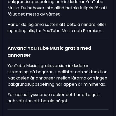
bakgrundsuppspelning och inkluderar YouTube
Music. Du behöver inte alltid betala fullpris för att
få ut det mesta av värdet.
Här är de legitima sätten att betala mindre, eller
ingenting alls, för YouTube Music och Premium.
Använd YouTube Music gratis med
annonser
YouTube Musics gratisversion inkluderar
streaming på begäran, spellistor och sökfunktion.
Nackdelen är annonser mellan låtarna och ingen
bakgrundsuppspelning när appen är minimerad.
För casual lyssnande räcker det här ofta gott
och väl utan att betala något.