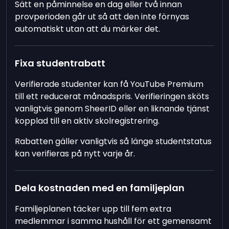
Sätt en påminnelse en dag eller två innan
provperioden går ut så att den inte förnyas
automatiskt utan att du märker det.
Fixa studentrabatt
Verifierade studenter kan få YouTube Premium
till ett reducerat månadspris. Verifieringen sköts
vanligtvis genom SheerID eller en liknande tjänst
kopplad till en aktiv skolregistrering.
Rabatten gäller vanligtvis så länge studentstatus
kan verifieras på nytt varje år.
Dela kostnaden med en familjeplan
Familjeplanen täcker upp till fem extra
medlemmar i samma hushåll för ett gemensamt