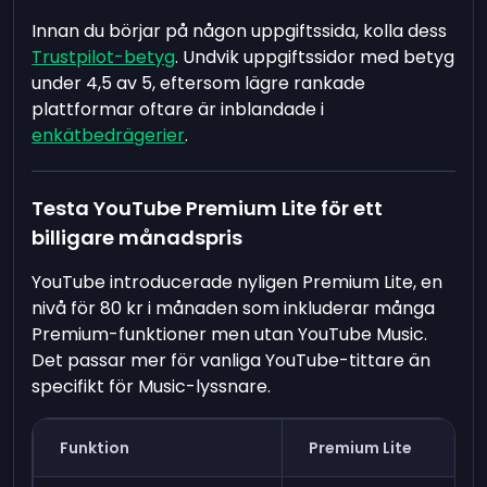
Innan du börjar på någon uppgiftssida, kolla dess
Trustpilot-betyg
. Undvik uppgiftssidor med betyg
under 4,5 av 5, eftersom lägre rankade
plattformar oftare är inblandade i
enkätbedrägerier
.
Testa YouTube Premium Lite för ett
billigare månadspris
YouTube introducerade nyligen Premium Lite, en
nivå för 80 kr i månaden som inkluderar många
Premium-funktioner men utan YouTube Music.
Det passar mer för vanliga YouTube-tittare än
specifikt för Music-lyssnare.
Funktion
Premium Lite