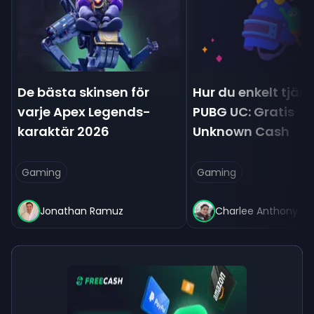
De bästa skinsen för
Hur du enkelt tjän
varje Apex Legends-
PUBG UC: Gratis
karaktär 2026
Unknown Cash
Gaming
Gaming
Jonathan Ramuz
Charlee Anthony