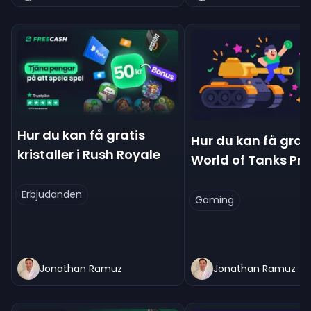
Hur du kan få gratis
Hur du kan få grat
kristaller i Rush Royale
World of Tanks P
Erbjudanden
Gaming
Jonathan Ramuz
Jonathan Ramuz