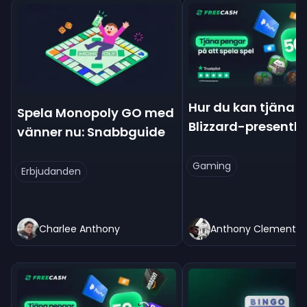
Hur du kan tjäna
Spela Monopoly GO med
Blizzard-presentko
vänner nu: Snabbguide
Gaming
Erbjudanden
Charlee Anthony
Anthony Clement