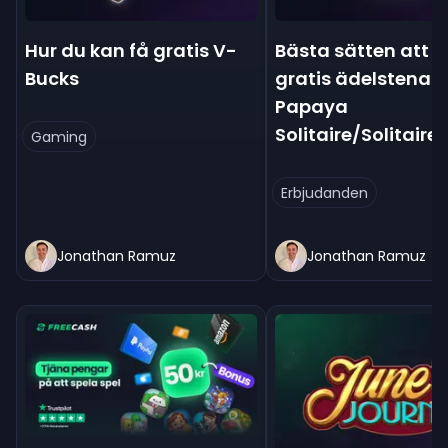
Hur du kan få gratis V-
Bästa sätten att f
Bucks
gratis ädelstenar i
Papaya
Solitaire/Solitaire
Gaming
Erbjudanden
Jonathan Ramuz
Jonathan Ramuz