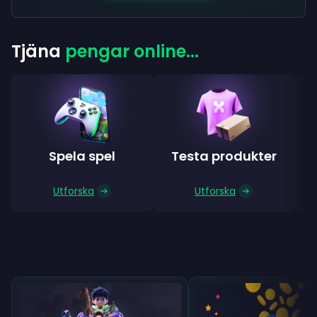
Tjäna
pengar online...
Spela spel
Testa produkter
S
Utforska
Utforska