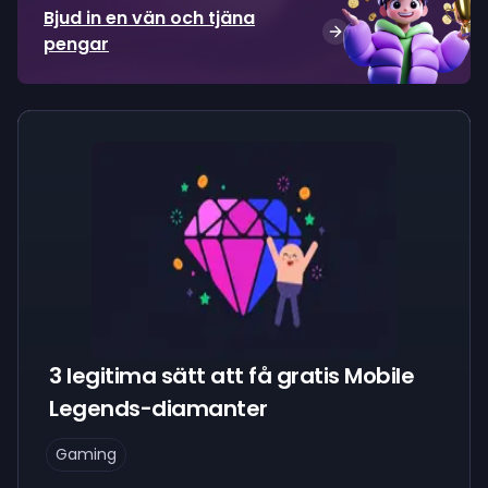
Bjud in en vän och tjäna
pengar
3 legitima sätt att få gratis Mobile
Legends-diamanter
Gaming