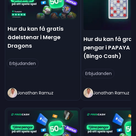
Hur du kan få gratis
ädelstenar i Merge
Hur du kan få grat
Dragons
pengar i PAPAYA B
(Bingo Cash)
Erbjudanden
Erbjudanden
Jonathan Ramuz
Jonathan Ramuz