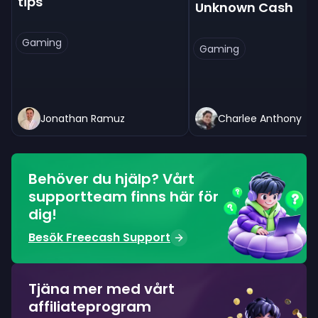
tips
Unknown Cash
Gaming
Gaming
Jonathan Ramuz
Charlee Anthony
Behöver du hjälp? Vårt
supportteam finns här för
dig!
Besök Freecash Support
Tjäna mer med vårt
affiliateprogram