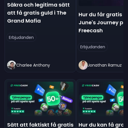
Säkra och legitima sätt
att få gratis guld i The
Hur du får gratis g
Grand Mafia
June's Journey på
Freecash
Erbjudanden
Erbjudanden
Charlee Anthony
Jonathan Ramuz
Sätt att faktiskt få gratis
Hur du kan få grat