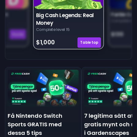
unt
Farkle Car
Big Cash Legends: Real
Complete leve
Money
Complete level 15
$130
Puzzle
$1,000
Tabletop
Få Nintendo Switch
7 legitima sätt att
Sports GRATIS med
gratis mynt och st
dessa 5 tips
i Gardenscapes