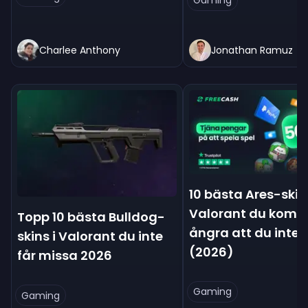
Gaming
Charlee Anthony
Jonathan Ramuz
10 bästa Ares-skin
Valorant du komm
Topp 10 bästa Bulldog-
ångra att du inte 
skins i Valorant du inte
(2026)
får missa 2026
Gaming
Gaming