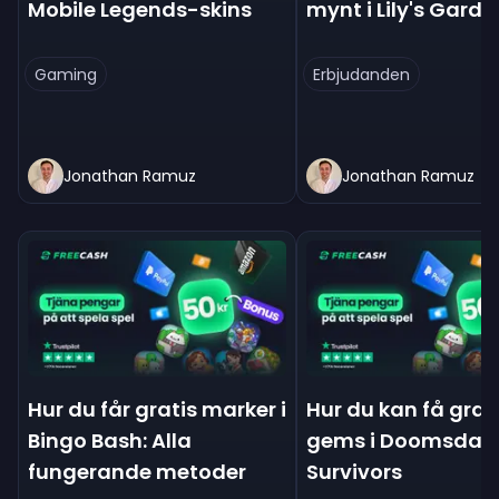
Mobile Legends-skins
mynt i Lily's Garde
Gaming
Erbjudanden
Jonathan Ramuz
Jonathan Ramuz
Hur du får gratis marker i
Hur du kan få grat
Bingo Bash: Alla
gems i Doomsday:
fungerande metoder
Survivors