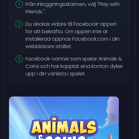
Från inloggningsskärmen, välj "Play with
Friends."
Du skickas vidare till Facebook-appen
för att bekräfta. Om appen inte är
installerad öppnas Facebook.com i din
webbläsare istället.
Facebook-vänner som spelar Animals &
Coins och har kopplat sina konton dyker
upp i din vänlista i spelet.