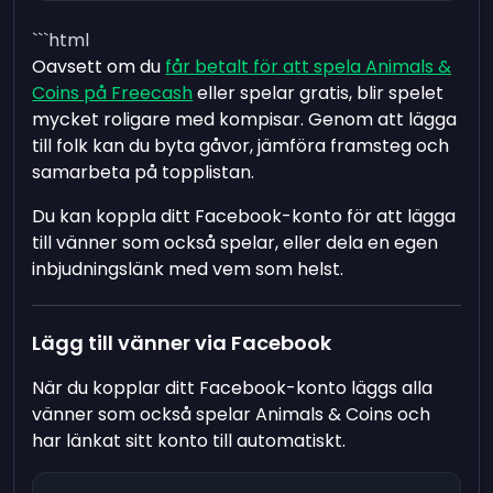
```html
Oavsett om du
får betalt för att spela Animals &
Coins på Freecash
eller spelar gratis, blir spelet
mycket roligare med kompisar. Genom att lägga
till folk kan du byta gåvor, jämföra framsteg och
samarbeta på topplistan.
Du kan koppla ditt Facebook-konto för att lägga
till vänner som också spelar, eller dela en egen
inbjudningslänk med vem som helst.
Lägg till vänner via Facebook
När du kopplar ditt Facebook-konto läggs alla
vänner som också spelar Animals & Coins och
har länkat sitt konto till automatiskt.