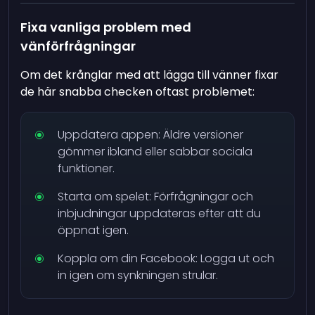
Fixa vanliga problem med
vänförfrågningar
Om det krånglar med att lägga till vänner fixar
de här snabba checken oftast problemet:
Uppdatera appen: Äldre versioner
gömmer ibland eller sabbar sociala
funktioner.
Starta om spelet: Förfrågningar och
inbjudningar uppdateras efter att du
öppnat igen.
Koppla om din Facebook: Logga ut och
in igen om synkningen strular.