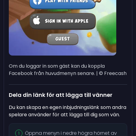
Om du loggar in som gäst kan du koppla
Facebook från huvudmenyn senare. | © Freecash
Dela din länk för att lägga till vänner
Du kan skapa en egen inbjudningslänk som andra
spelare använder för att lägga till dig som vän.
Öppna menyn i nedre högra hörnet av