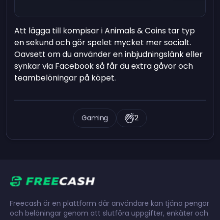
Att lägga till kompisar i Animals & Coins tar typ
en sekund och gör spelet mycket mer socialt.
Oavsett om du använder en inbjudningslänk eller
synkar via Facebook så får du extra gåvor och
teambelöningar på köpet.
Gaming
2
Freecash är en plattform där användare kan tjäna pengar
och belöningar genom att slutföra uppgifter, enkäter och