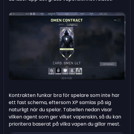
Kontrakten funkar bra för spelare som inte har
ett fast schema, eftersom XP samlas på sig
naturligt när du spelar. Tabellen nedan visar
vilken agent som ger vilket vapenskin, så du kan
prioritera baserat på vilka vapen du gillar mest.