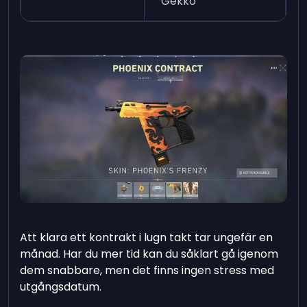
Gekko
Att klara ett kontrakt i lugn takt tar ungefär en
månad. Har du mer tid kan du såklart gå igenom
dem snabbare, men det finns ingen stress med
utgångsdatum.