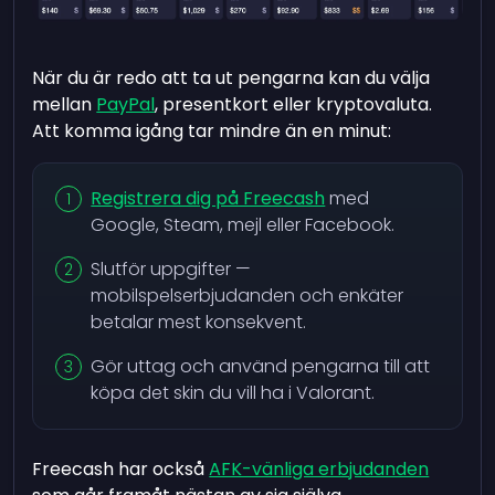
När du är redo att ta ut pengarna kan du välja
mellan
PayPal
, presentkort eller kryptovaluta.
Att komma igång tar mindre än en minut:
Registrera dig på Freecash
med
Google, Steam, mejl eller Facebook.
Slutför uppgifter —
mobilspelserbjudanden och enkäter
betalar mest konsekvent.
Gör uttag och använd pengarna till att
köpa det skin du vill ha i Valorant.
Freecash har också
AFK-vänliga erbjudanden