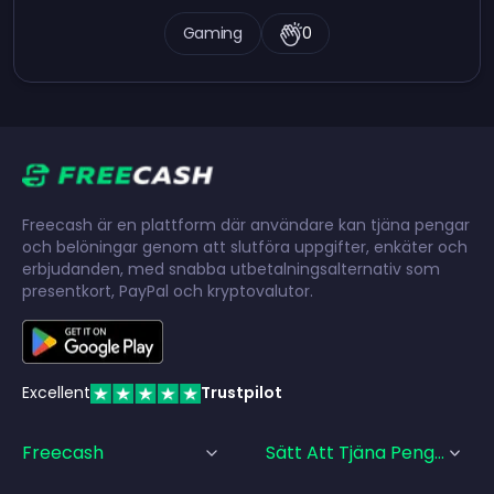
Gaming
0
Freecash är en plattform där användare kan tjäna pengar
och belöningar genom att slutföra uppgifter, enkäter och
erbjudanden, med snabba utbetalningsalternativ som
presentkort, PayPal och kryptovalutor.
Excellent
Trustpilot
Freecash
Sätt Att Tjäna Pengar