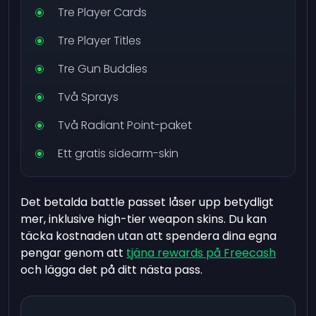
Tre Player Cards
Tre Player Titles
Tre Gun Buddies
Två Sprays
Två Radiant Point-paket
Ett gratis sidearm-skin
Det betalda battle passet låser upp betydligt
mer, inklusive high-tier weapon skins. Du kan
täcka kostnaden utan att spendera dina egna
pengar genom att
tjäna rewards på Freecash
och lägga det på ditt nästa pass.