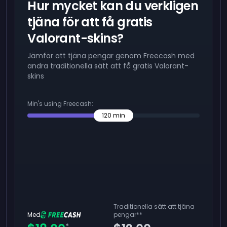
Hur mycket kan du verkligen
tjäna för att få gratis
Valorant-skins?
Jämför att tjäna pengar genom Freecash med
andra traditionella sätt att få gratis Valorant-
skins
Min's using Freecash:
120
min
Traditionella sätt att tjäna
Med
pengar
**
*