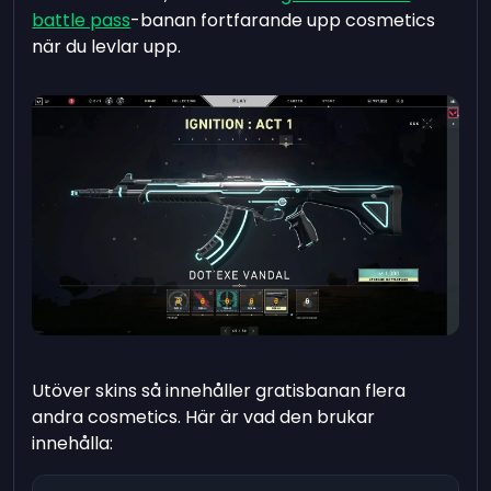
battle pass
-banan fortfarande upp cosmetics
när du levlar upp.
Utöver skins så innehåller gratisbanan flera
andra cosmetics. Här är vad den brukar
innehålla: