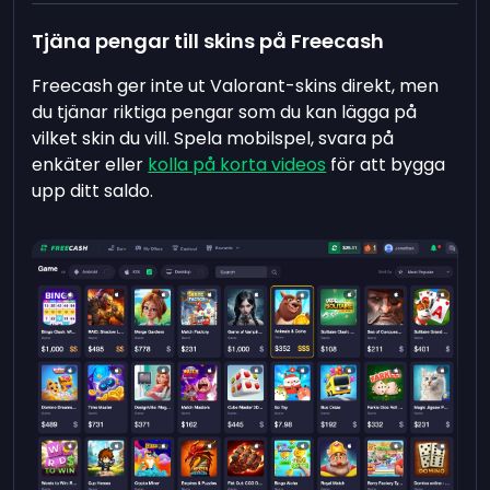
Tjäna pengar till skins på Freecash
Freecash ger inte ut Valorant-skins direkt, men
du tjänar riktiga pengar som du kan lägga på
vilket skin du vill. Spela mobilspel, svara på
enkäter eller
kolla på korta videos
för att bygga
upp ditt saldo.