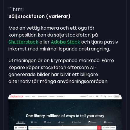
```html
Sälj stockfoton (Varierar)
Med en vettig kamera och ett öga för
komposition kan du sälja stockfoton på
Shutterstock
eller
Adobe Stock
och tjäna passiv
inkomst med minimal löpande ansträngning.
Utmaningen är en krympande marknad. Färre
köpare köper stockfoton eftersom AI-
genererade bilder har blivit ett billigare
alternativ för många användningsområden.