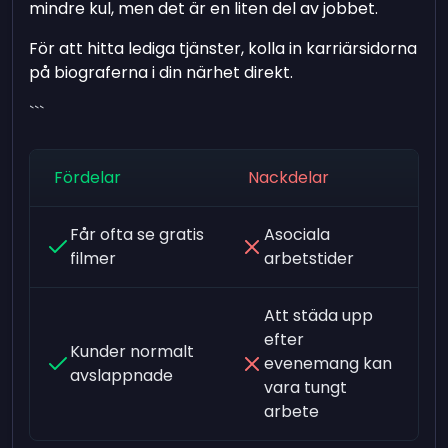
mindre kul, men det är en liten del av jobbet.
För att hitta lediga tjänster, kolla in karriärsidorna
på biograferna i din närhet direkt.
```
Fördelar
Nackdelar
Får ofta se gratis
Asociala
filmer
arbetstider
Att städa upp
efter
Kunder normalt
evenemang kan
avslappnade
vara tungt
arbete