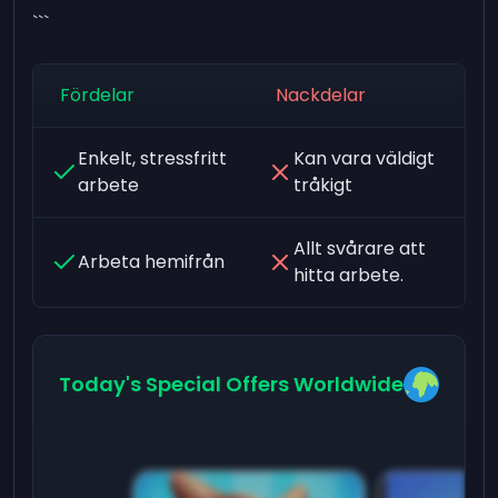
```
Fördelar
Nackdelar
Enkelt, stressfritt
Kan vara väldigt
arbete
tråkigt
Allt svårare att
Arbeta hemifrån
hitta arbete.
Today's Special Offers Worldwide