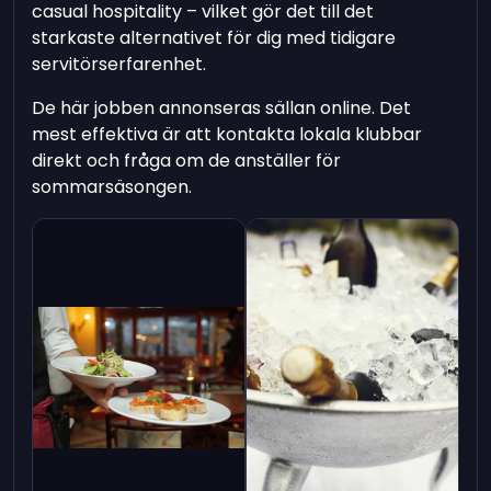
casual hospitality – vilket gör det till det
starkaste alternativet för dig med tidigare
servitörserfarenhet.
De här jobben annonseras sällan online. Det
mest effektiva är att kontakta lokala klubbar
direkt och fråga om de anställer för
sommarsäsongen.