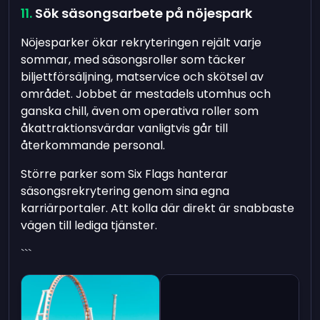
Sök säsongsarbete på nöjespark
Nöjesparker ökar rekryteringen rejält varje
sommar, med säsongsroller som täcker
biljettförsäljning, matservice och skötsel av
området. Jobbet är mestadels utomhus och
ganska chill, även om operativa roller som
åkattraktionsvärdar vanligtvis går till
återkommande personal.
Större parker som Six Flags hanterar
säsongsrekrytering genom sina egna
karriärportaler. Att kolla där direkt är snabbaste
vägen till lediga tjänster.
```