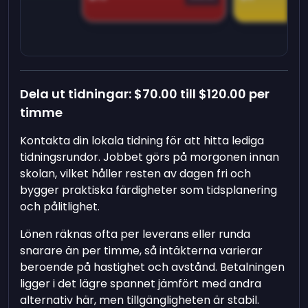
Dela ut tidningar:
$70.00
till
$120.00
per
timme
Kontakta din lokala tidning för att hitta lediga
tidningsrundor. Jobbet görs på morgonen innan
skolan, vilket håller resten av dagen fri och
bygger praktiska färdigheter som tidsplanering
och pålitlighet.
Lönen räknas ofta per leverans eller runda
snarare än per timme, så intäkterna varierar
beroende på hastighet och avstånd. Betalningen
ligger i det lägre spannet jämfört med andra
alternativ här, men tillgängligheten är stabil.