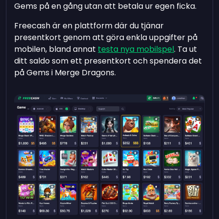
Gems på en gång utan att betala ur egen ficka.
Freecash är en plattform där du tjänar
presentkort genom att göra enkla uppgifter på
mobilen, bland annat
testa nya mobilspel
. Ta ut
ditt saldo som ett presentkort och spendera det
på Gems i Merge Dragons.