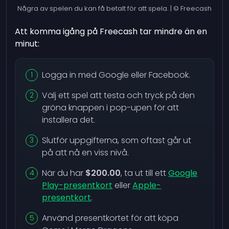
Några av spelen du kan få betalt för att spela. | © Freecash
Att komma igång på Freecash tar mindre än en
minut:
Logga in med Google eller Facebook.
Välj ett spel att testa och tryck på den
gröna knappen i pop-upen för att
installera det.
Slutför uppgifterna, som oftast går ut
på att nå en viss nivå.
När du har
$200.00
, ta ut till ett
Google
Play-presentkort
eller
Apple-
presentkort
.
Använd presentkortet för att köpa