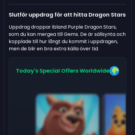
Slutför uppdrag för att hitta Dragon Stars
Uppdrag droppar ibland Purple Dragon Stars,
som du kan mergea till Gems. De är sällsynta och
kopplade till hur långt du kommit i uppdragen,
men de blir en bra extra källa över tid.
Today's Special Offers Worldwide