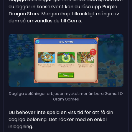
du loggar in konsekvent kan du låsa upp Purple
Dragon Stars. Mergea ihop tillräckligt många av
dem så omvandlas de till Gems.
Dagliga belöningar erbjuder mycket mer än bara Gems. | ©
Gram Games
Du behöver inte spela en viss tid för att få din
dagliga belöning. Det räcker med en enkel
inloggning.