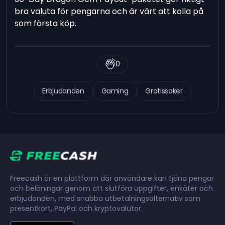
bra valuta för pengarna och är värt att kolla på
som första köp.
0
Erbjudanden
Gaming
Gratissaker
Freecash är en plattform där användare kan tjäna pengar
och belöningar genom att slutföra uppgifter, enkäter och
erbjudanden, med snabba utbetalningsalternativ som
presentkort, PayPal och kryptovalutor.