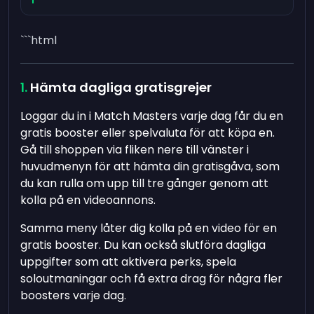
```html
Hämta dagliga gratisgrejer
Loggar du in i Match Masters varje dag får du en
gratis booster eller spelvaluta för att köpa en.
Gå till shoppen via fliken nere till vänster i
huvudmenyn för att hämta din gratisgåva, som
du kan rulla om upp till tre gånger genom att
kolla på en videoannons.
Samma meny låter dig kolla på en video för en
gratis booster. Du kan också slutföra dagliga
uppgifter som att aktivera perks, spela
soloutmaningar och få extra drag för några fler
boosters varje dag.