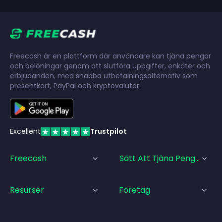
Freecash är en plattform där användare kan tjäna pengar
och belöningar genom att slutföra uppgifter, enkäter och
erbjudanden, med snabba utbetalningsalternativ som
presentkort, PayPal och kryptovalutor.
Excellent
Trustpilot
Freecash
Sätt Att Tjäna Pengar
Resurser
Företag