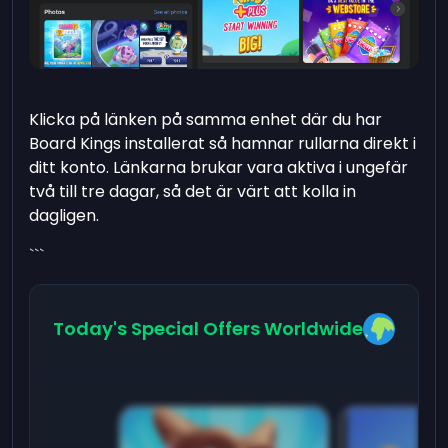
Klicka på länken på samma enhet där du har
Board Kings installerat så hamnar rullarna direkt i
ditt konto. Länkarna brukar vara aktiva i ungefär
två till tre dagar, så det är värt att kolla in
dagligen.
```
Today's Special Offers Worldwide