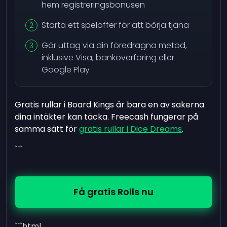
hem registreringsbonusen
Starta ett speloffer för att börja tjäna
Gör uttag via din föredragna metod,
inklusive Visa, banköverföring eller
Google Play
Gratis rullar i Board Kings är bara en av sakerna
dina intäkter kan täcka. Freecash fungerar på
samma sätt för
gratis rullar i Dice Dreams
.
```
Få gratis Rolls nu
```html