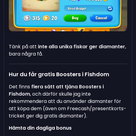
Tänk på att
inte alla unika fiskar ger diamanter
,
bara några få.
Hur du får gratis Boosters i Fishdom
Det finns
flera sätt att tjäna Boosters i
Fishdom
, och därför skulle jag inte
rekommendera att du använder diamanter för
att köpa dem (även om Freecash/presentkorts-
tricket ger dig gratis diamanter).
Hämta din dagliga bonus