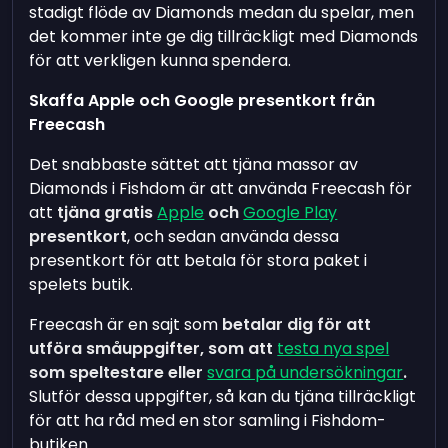
stadigt flöde av Diamonds medan du spelar, men
det kommer inte ge dig tillräckligt med Diamonds
för att verkligen kunna spendera.
Skaffa Apple och Google presentkort från
Freecash
Det snabbaste sättet att tjäna massor av
Diamonds i Fishdom är att använda Freecash för
att
tjäna gratis
Apple
och
Google Play
presentkort
, och sedan använda dessa
presentkort för att betala för stora paket i
spelets butik.
Freecash är en sajt som
betalar dig för att
utföra småuppgifter, som att
testa nya spel
som speltestare eller
svara på undersökningar
.
Slutför dessa uppgifter, så kan du tjäna tillräckligt
för att ha råd med en stor samling i Fishdom-
butiken.