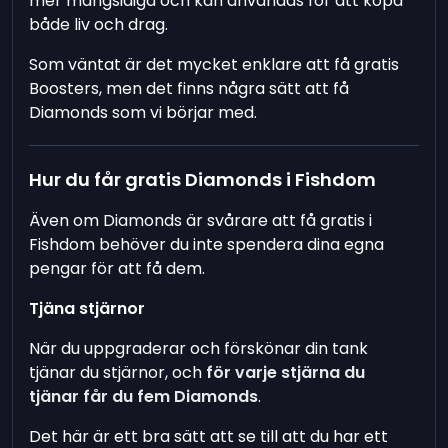
mer mångsidiga och kan användas för att köpa
både liv och drag.
Som väntat är det mycket enklare att få gratis
Boosters, men det finns några sätt att få
Diamonds som vi börjar med.
Hur du får gratis Diamonds i Fishdom
Även om Diamonds är svårare att få gratis i
Fishdom behöver du inte spendera dina egna
pengar för att få dem.
Tjäna stjärnor
När du uppgraderar och förskönar din tank
tjänar du stjärnor, och
för varje stjärna du
tjänar får du fem Diamonds
.
Det här är ett bra sätt att se till att du har ett