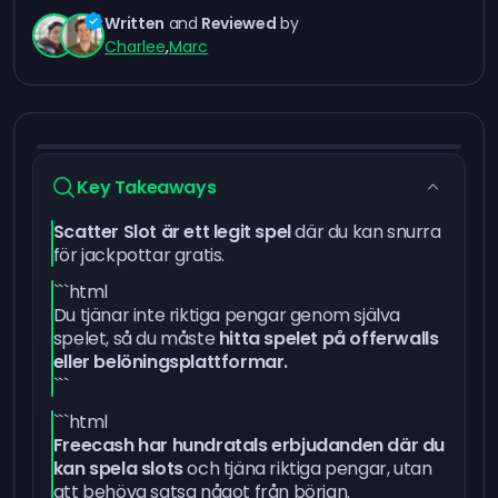
Written
and
Reviewed
by
Charlee
,
Marc
Key Takeaways
Scatter Slot är ett legit spel
där du kan snurra
för jackpottar gratis.
```html
Du tjänar inte riktiga pengar genom själva
spelet, så du måste
hitta spelet på offerwalls
eller belöningsplattformar.
```
```html
Freecash har hundratals erbjudanden där du
kan spela slots
och tjäna riktiga pengar, utan
att behöva satsa något från början.