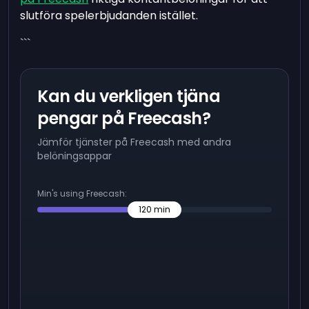
slutföra spelerbjudanden istället.
```
Kan du verkligen tjäna
pengar på Freecash?
Jämför tjänster på Freecash med andra
belöningsappar
Min's using Freecash:
120
min