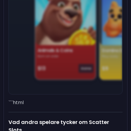
Animals & Coins
Domino Dre
Earn on side
Play daily
$13
$9
Game
```html
Vad andra spelare tycker om Scatter
Slots