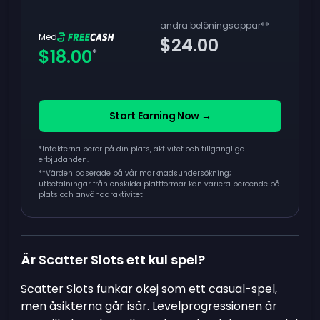
andra belöningsappar
**
Med
$24.00
$18.00
*
Start Earning Now →
*Intäkterna beror på din plats, aktivitet och tillgängliga
erbjudanden.
**
Värden baserade på vår marknadsundersökning;
utbetalningar från enskilda plattformar kan variera beroende på
plats och användaraktivitet
Är Scatter Slots ett kul spel?
Scatter Slots funkar okej som ett casual-spel,
men åsikterna går isär. Levelprogressionen är