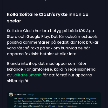
Kolla Solitaire Clash's rykte innan du
spelar
Solitaire Clash har bra betyg på både iOS App
Store och Google Play. Det får också mestadels
positiva kommentarer på Reddit, där folk brukar
vara rätt så raka på sak om huruvida de här
apparna faktiskt betalar ut eller inte.
Blanda inte ihop det med appar som låter
liknande. För jämförelse, kolla in recensionerna
av
Solitaire Smash
för att förstå hur apparna
skiljer sig åt.