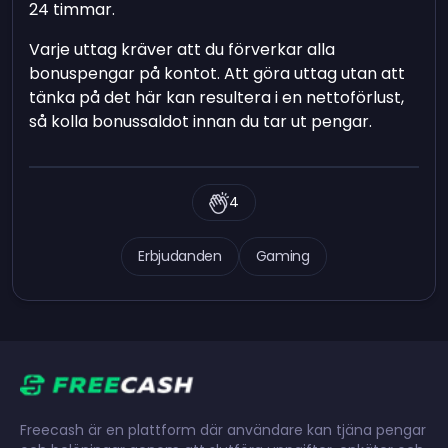
24 timmar.
Varje uttag kräver att du förverkar alla
bonuspengar på kontot. Att göra uttag utan att
tänka på det här kan resultera i en nettoförlust,
så kolla bonussaldot innan du tar ut pengar.
4
Erbjudanden
Gaming
Freecash är en plattform där användare kan tjäna pengar