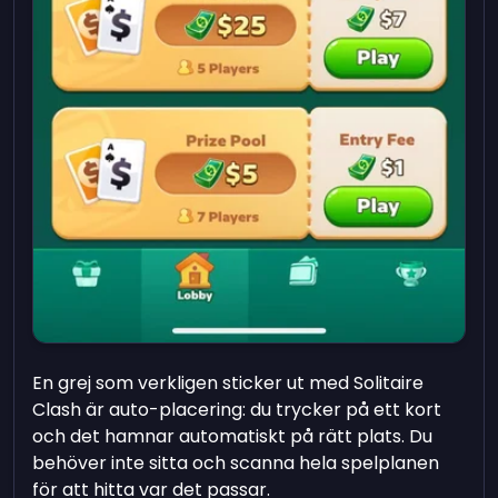
En grej som verkligen sticker ut med Solitaire
Clash är auto-placering: du trycker på ett kort
och det hamnar automatiskt på rätt plats. Du
behöver inte sitta och scanna hela spelplanen
för att hitta var det passar.