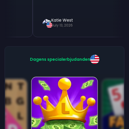
Katie West
July 13, 2026
Dagens specialerbjudanden