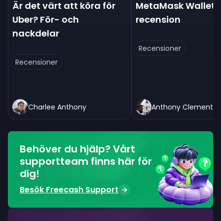
Är det värt att köra för
MetaMask Wallet-
Uber? För- och
recension
nackdelar
Recensioner
Recensioner
Charlee Anthony
Anthony Clement
Behöver du hjälp? Vårt
supportteam finns här för
dig!
Besök Freecash Support