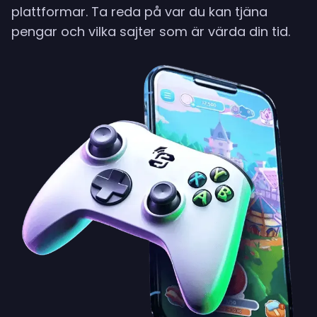
plattformar. Ta reda på var du kan tjäna
pengar och vilka sajter som är värda din tid.