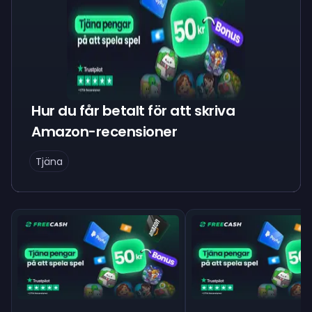
Hur du får betalt för att skriva
Amazon-recensioner
Tjäna