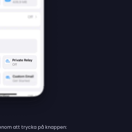
genom att trycka på knappen: