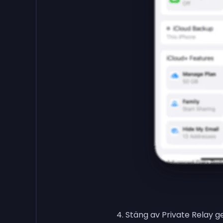
Stäng av Private Relay 