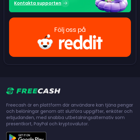
Kontakta supporten
Följ oss på
Freecash är en plattform där användare kan tjäna pengar
och belöningar genom att slutföra uppgifter, enkäter och
erbjudanden, med snabba utbetalningsalternativ som
presentkort, PayPal och kryptovalutor.