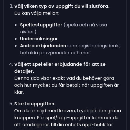
Välj vilken typ av uppgift du vill slutföra.
Du kan välja mellan:
Speltestuppgifter
(spela och nå vissa
nivåer)
Undersökningar
Andra erbjudanden
som registreringsdeals,
betalda provperioder och mer
Välj ett spel eller erbjudande för att se
detaljer.
Denna sida visar exakt vad du behöver göra
och hur mycket du får betalt när uppgiften är
klar.
Starta uppgiften.
Om du är nöjd med kraven, tryck på den gröna
knappen. För spel/app-uppgifter kommer du
att omdirigeras till din enhets app-butik för