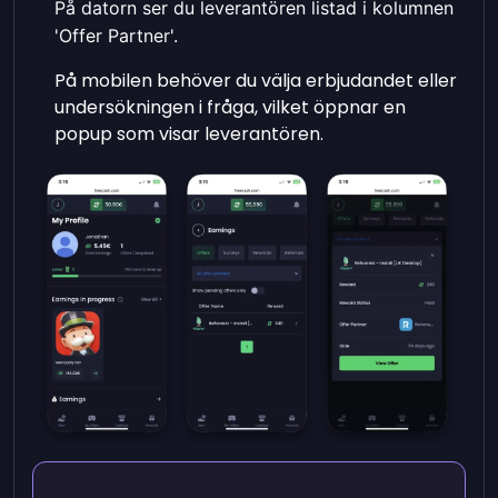
På datorn ser du leverantören listad i kolumnen
'Offer Partner'.
På mobilen behöver du välja erbjudandet eller
undersökningen i fråga, vilket öppnar en
popup som visar leverantören.