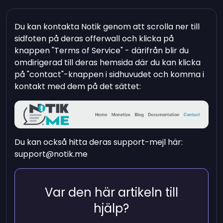
Du kan kontakta Notik genom att scrolla ner till
sidfoten på deras offerwall och klicka på
knappen "Terms of Service" - därifrån blir du
omdirigerad till deras hemsida där du kan klicka
på "contact"-knappen i sidhuvudet och komma i
kontakt med dem på det sättet:
Du kan också hitta deras support-mejl här:
support@notik.me
Var den här artikeln till
hjälp?