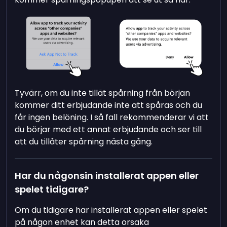
Tyvärr, om du inte tillät spårning från början
kommer ditt erbjudande inte att spåras och du
får ingen belöning. I så fall rekommenderar vi att
du börjar med ett annat erbjudande och ser till
att du tillåter spårning nästa gång.
Har du någonsin installerat appen eller
spelet tidigare?
Om du tidigare har installerat appen eller spelet
på någon enhet kan detta orsaka