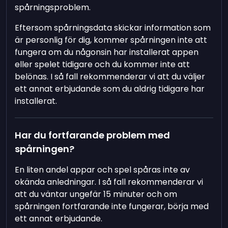
spårningsproblem.
Eftersom spårningsdata skickar information som
är personlig för dig, kommer spårningen inte att
fungera om du någonsin har installerat appen
eller spelet tidigare och du kommer inte att
belönas. I så fall rekommenderar vi att du väljer
ett annat erbjudande som du aldrig tidigare har
installerat.
Har du fortfarande problem med
spårningen?
En liten andel appar och spel spåras inte av
okända anledningar. I så fall rekommenderar vi
att du väntar ungefär 15 minuter och om
spårningen fortfarande inte fungerar, börja med
ett annat erbjudande.